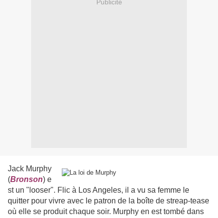
Publicité
Jack Murphy
(
Bronson
) e
st un "looser". Flic à Los Angeles, il a vu sa femme le
quitter pour vivre avec le patron de la boîte de streap-tease
où elle se produit chaque soir. Murphy en est tombé dans