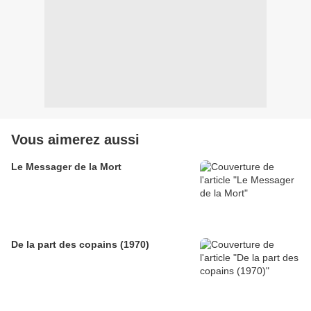
Vous aimerez aussi
Le Messager de la Mort
De la part des copains (1970)