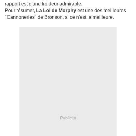
rapport est d'une froideur admirable.
Pour résumer,
La Loi de Murphy
est une des meilleures
"Cannoneries" de Bronson, si ce n'est la meilleure.
Publicité