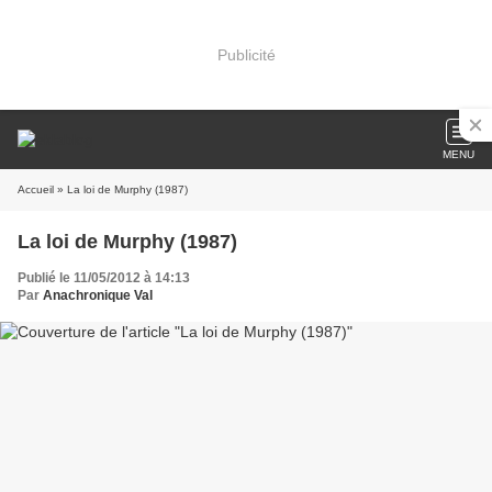
Publicité
MENU
Accueil
» La loi de Murphy (1987)
La loi de Murphy (1987)
Publié le 11/05/2012 à 14:13
Par
Anachronique Val