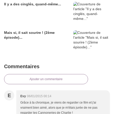
Il y a des cinglés, quand-même...
Mais si, il sait sourire ! (2ème
épisode)...
Commentaires
Ajouter un commentaire
E
Evy
06/01/2015 00:14
Grâce à ta chronique, je viens de regarder ce film et j'ai
vraiment bien aimé, alors que je m'étais jurée de ne pas
regarder les Cannoneries de Charlie !