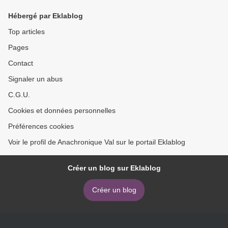
Hébergé par Eklablog
Top articles
Pages
Contact
Signaler un abus
C.G.U.
Cookies et données personnelles
Préférences cookies
Voir le profil de Anachronique Val sur le portail Eklablog
Créer un blog sur Eklablog
Créer un blog