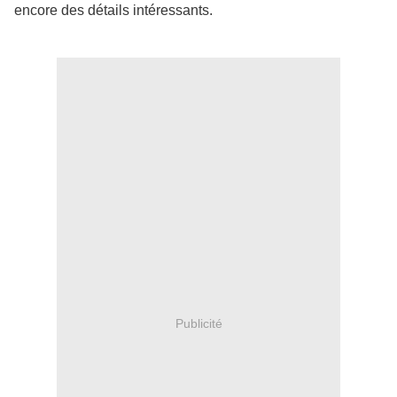
encore des détails intéressants.
Publicité