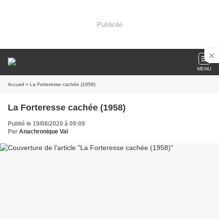
Publicité
MENU
Accueil
» La Forteresse cachée (1958)
La Forteresse cachée (1958)
Publié le 19/08/2020 à 09:09
Par
Anachronique Val