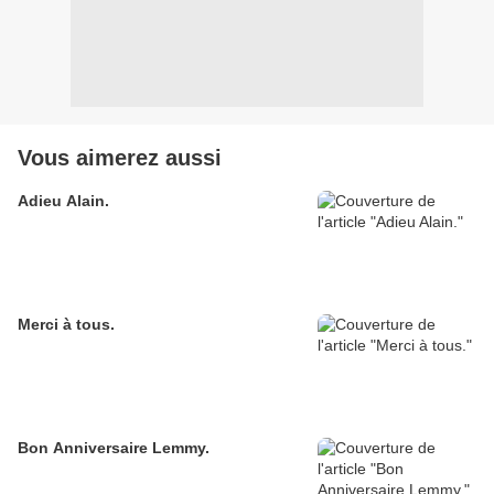
Vous aimerez aussi
Adieu Alain.
Merci à tous.
Bon Anniversaire Lemmy.