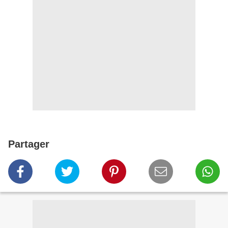
Partager