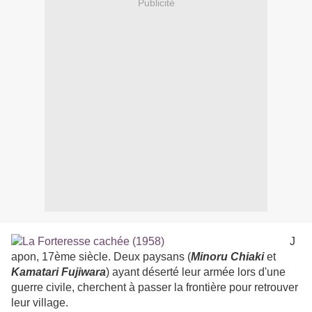
Publicité
J
apon, 17ème siècle. Deux paysans (
Minoru
Chiaki
et
Kamatari
Fujiwara
) ayant déserté leur armée lors d'une
guerre civile, cherchent à passer la frontière pour retrouver
leur village.