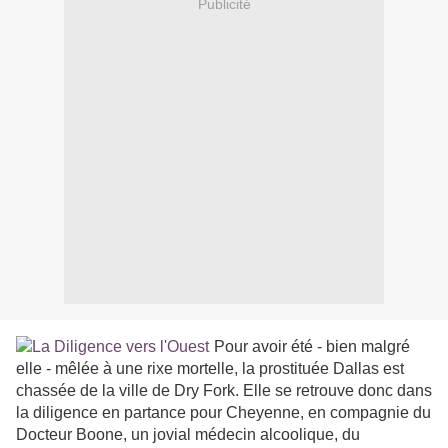
Publicité
Pour avoir été - bien malgré
elle - mêlée à une rixe mortelle, la prostituée Dallas est
chassée de la ville de Dry Fork. Elle se retrouve donc dans
la diligence en partance pour Cheyenne, en compagnie du
Docteur Boone, un jovial médecin alcoolique, du