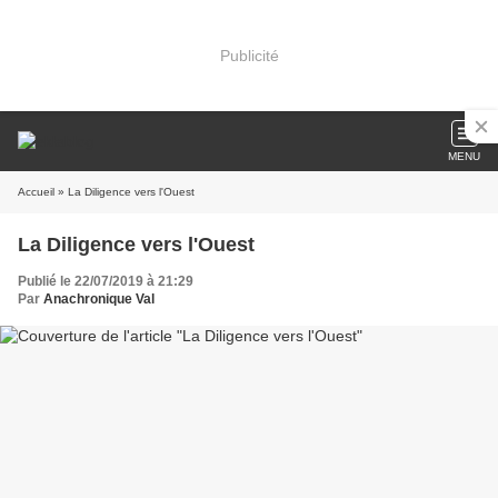
Publicité
MENU
Accueil
» La Diligence vers l'Ouest
La Diligence vers l'Ouest
Publié le 22/07/2019 à 21:29
Par
Anachronique Val