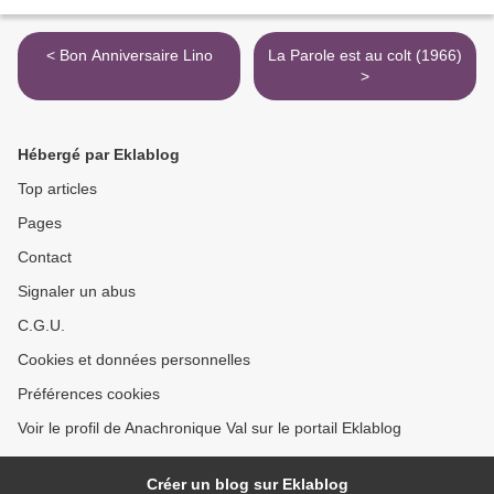
< Bon Anniversaire Lino
La Parole est au colt (1966)
>
Hébergé par Eklablog
Top articles
Pages
Contact
Signaler un abus
C.G.U.
Cookies et données personnelles
Préférences cookies
Voir le profil de Anachronique Val sur le portail Eklablog
Créer un blog sur Eklablog