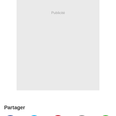
Publicité
Partager