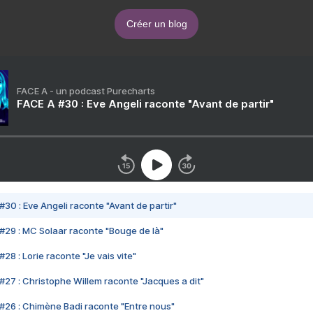
Créer un blog
FACE A - un podcast Purecharts
FACE A #30 : Eve Angeli raconte "Avant de partir"
#30 : Eve Angeli raconte "Avant de partir"
#29 : MC Solaar raconte "Bouge de là"
28 : Lorie raconte "Je vais vite"
#27 : Christophe Willem raconte "Jacques a dit"
#26 : Chimène Badi raconte "Entre nous"