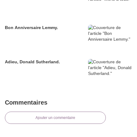
Bon Anniversaire Lemmy.
Adieu, Donald Sutherland.
Commentaires
Ajouter un commentaire