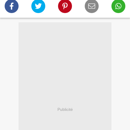
Publicité