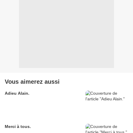
Vous aimerez aussi
Adieu Alain.
Merci à tous.