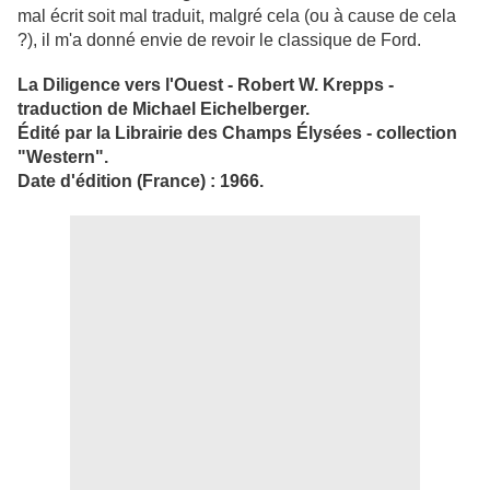
mal écrit soit mal traduit, malgré cela (ou à cause de cela
?), il m'a donné envie de revoir le classique de Ford.
La Diligence vers l'Ouest - Robert W. Krepps -
traduction de Michael Eichelberger.
Édité par la Librairie des Champs Élysées - collection
"Western".
Date d'édition (France) : 1966.