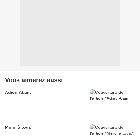
Vous aimerez aussi
Adieu Alain.
Merci à tous.