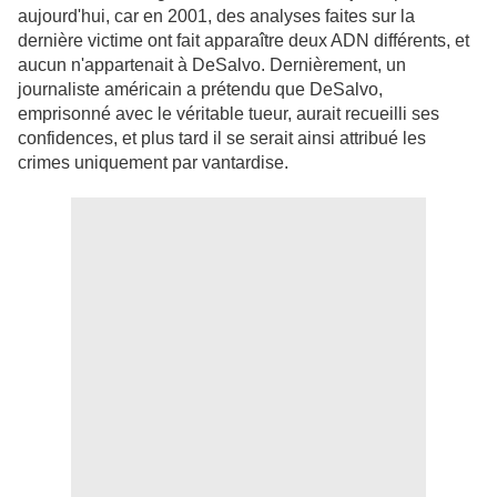
aujourd'hui, car en 2001, des analyses faites sur la
dernière victime ont fait apparaître deux ADN différents, et
aucun n'appartenait à DeSalvo. Dernièrement, un
journaliste américain a prétendu que DeSalvo,
emprisonné avec le véritable tueur, aurait recueilli ses
confidences, et plus tard il se serait ainsi attribué les
crimes uniquement par vantardise.