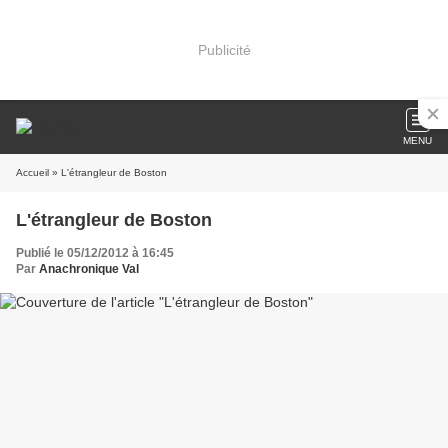
Publicité
MENU
Accueil
» L'étrangleur de Boston
L'étrangleur de Boston
Publié le 05/12/2012 à 16:45
Par
Anachronique Val