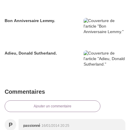
Bon Anniversaire Lemmy.
Adieu, Donald Sutherland.
Commentaires
Ajouter un commentaire
P
passionné
16/01/2014 20:25