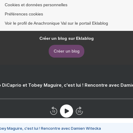
Cookies et données personnelles
Préférences cookies
Voir le profil de Anachronique Val sur le portail Eklablog
Créer un blog sur Eklablog
Créer un blog
 DiCaprio et Tobey Maguire, c'est lui ! Rencontre avec Dam
bey Maguire, c'est lui ! Rencontre avec Damien Witecka