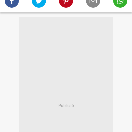
Publicité