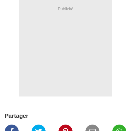
Publicité
Partager