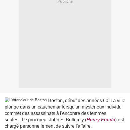
Publicité
Boston, début des années 60. La ville
plonge dans un cauchemar lorsqu'un mysterieux individu
commet des assassinats à l'encontre des femmes
seules. Le procureur John S. Bottomly (
Henry Fonda
) est
chargé personnellement de suivre l'affaire.