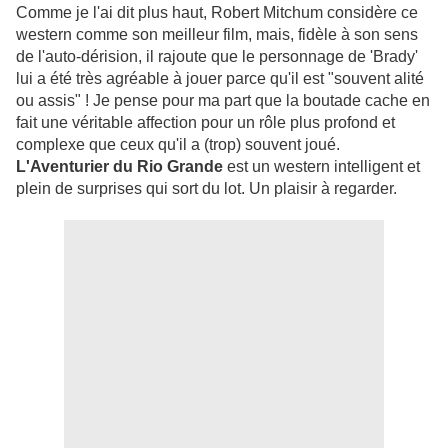
Comme je l'ai dit plus haut, Robert Mitchum considère ce
western comme son meilleur film, mais, fidèle à son sens
de l'auto-dérision, il rajoute que le personnage de 'Brady'
lui a été très agréable à jouer parce qu'il est "souvent alité
ou assis" ! Je pense pour ma part que la boutade cache en
fait une véritable affection pour un rôle plus profond et
complexe que ceux qu'il a (trop) souvent joué.
L'Aventurier du Rio Grande
est un western intelligent et
plein de surprises qui sort du lot. Un plaisir à regarder.