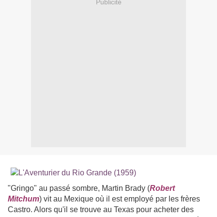
Publicité
"Gringo" au passé sombre, Martin Brady (
Robert
Mitchum
) vit au Mexique où il est employé par les frères
Castro. Alors qu'il se trouve au Texas pour acheter des