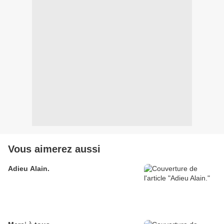
Vous aimerez aussi
Adieu Alain.