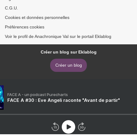
C.G.U.
Cookies et données personnelles
Préférences cookies
Voir le profil de Anachronique Val sur le portail Eklablog
Créer un blog sur Eklablog
Créer un blog
FACE A - un podcast Purecharts
FACE A #30 : Eve Angeli raconte "Avant de partir"