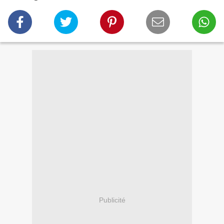
Publicité