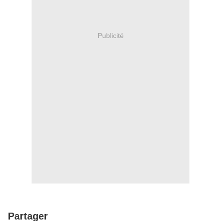
Publicité
Partager