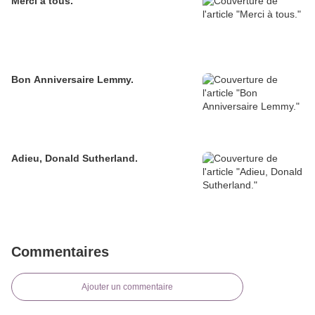
Merci à tous.
Bon Anniversaire Lemmy.
Adieu, Donald Sutherland.
Commentaires
Ajouter un commentaire