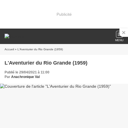
Publicité
MENU
Accueil
» L'Aventurier du Rio Grande (1959)
L'Aventurier du Rio Grande (1959)
Publié le 29/04/2021 à 11:00
Par
Anachronique Val