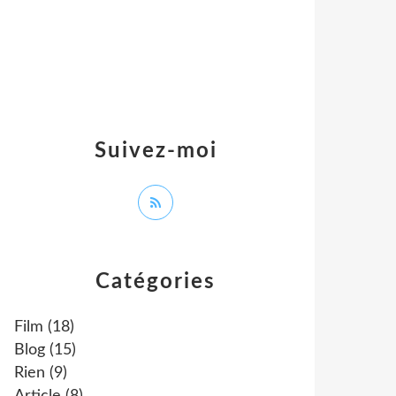
Suivez-moi
Catégories
Film
(18)
Blog
(15)
Rien
(9)