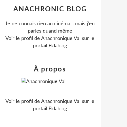
ANACHRONIC BLOG
Je ne connais rien au cinéma... mais j'en
parles quand même
Voir le profil de
Anachronique Val
sur le
portail Eklablog
À propos
Voir le profil de
Anachronique Val
sur le
portail Eklablog