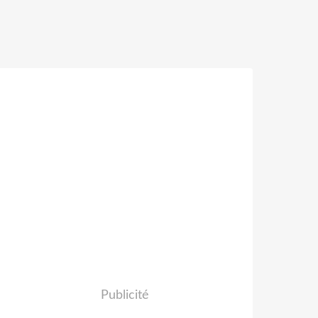
Publicité