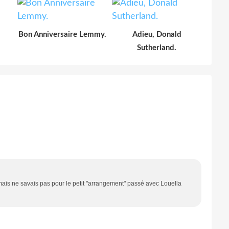
Bon Anniversaire Lemmy.
Adieu, Donald
Sutherland.
, mais ne savais pas pour le petit "arrangement" passé avec Louella