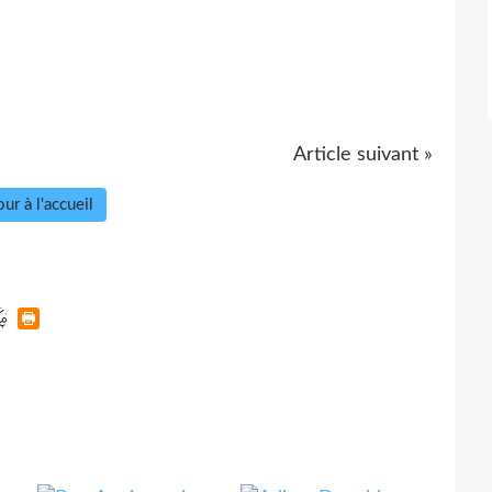
Article suivant »
ur à l'accueil