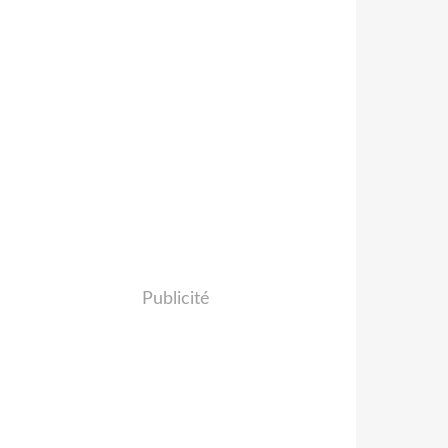
Publicité