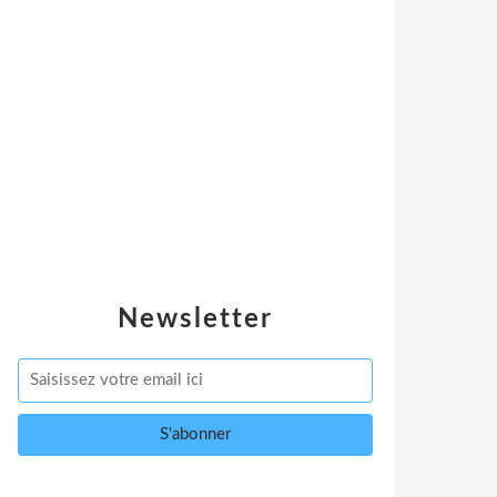
Newsletter