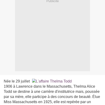
Publicité
Née le 29 juillet
1906 à Lawrence dans le Massachusetts, Thelma Alice
Todd se destine à une carrière d'institutrice mais, poussée
par sa mère, elle participe à des concours de beauté. Élue
Miss Massachusetts en 1925, elle est repérée par un