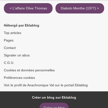
< L'affaire Olive Thomas
Diabolo Menthe (1977) >
Hébergé par Eklablog
Top articles
Pages
Contact
Signaler un abus
C.G.U.
Cookies et données personnelles
Préférences cookies
Voir le profil de Anachronique Val sur le portail Eklablog
Créer un blog sur Eklablog
Créer un blog