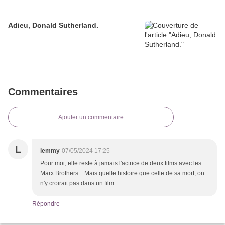
Adieu, Donald Sutherland.
Commentaires
Ajouter un commentaire
L
lemmy
07/05/2024 17:25
Pour moi, elle reste à jamais l'actrice de deux films avec les
Marx Brothers... Mais quelle histoire que celle de sa mort, on
n'y croirait pas dans un film...
Répondre