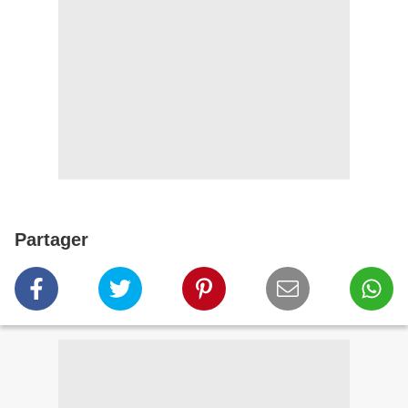
Partager