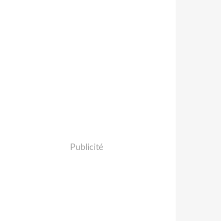
Publicité