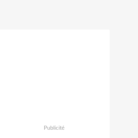
Publicité