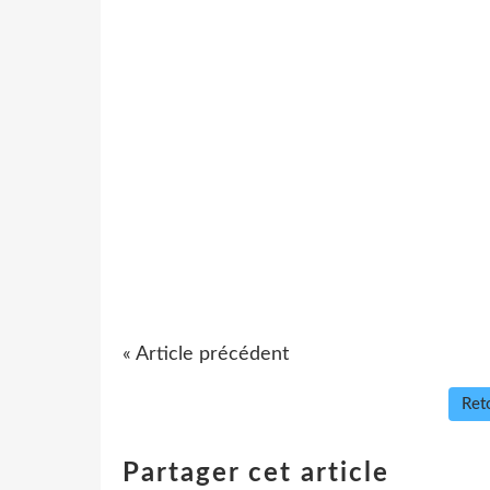
« Article précédent
Reto
Partager cet article