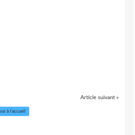
Article suivant »
ur à l'accueil