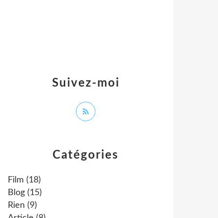
Suivez-moi
Catégories
Film
(18)
Blog
(15)
Rien
(9)