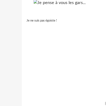
Je ne suis pas égoïste !