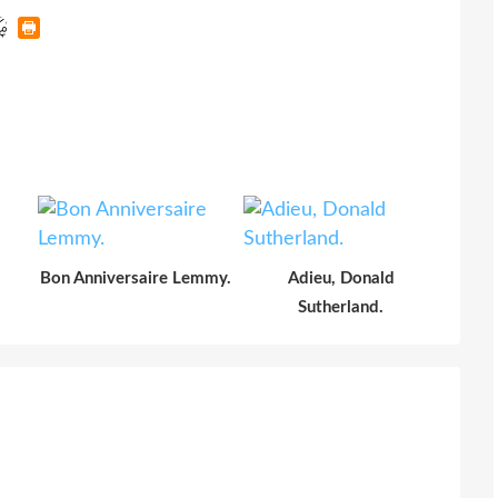
Bon Anniversaire Lemmy.
Adieu, Donald
Sutherland.