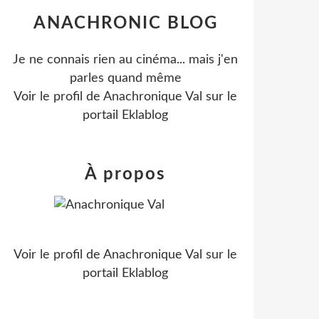
ANACHRONIC BLOG
Je ne connais rien au cinéma... mais j'en
parles quand même
Voir le profil de
Anachronique Val
sur le
portail Eklablog
À propos
Voir le profil de
Anachronique Val
sur le
portail Eklablog