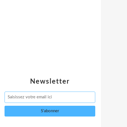
Newsletter