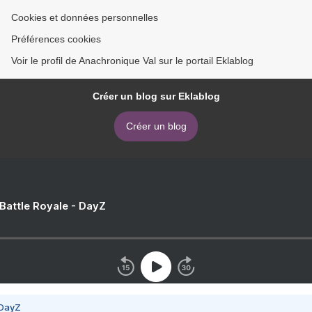
Cookies et données personnelles
Préférences cookies
Voir le profil de Anachronique Val sur le portail Eklablog
Créer un blog sur Eklablog
Créer un blog
 Battle Royale - DayZ
 DayZ