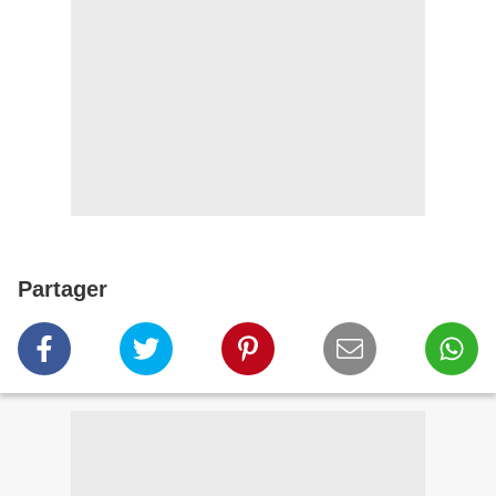
Partager