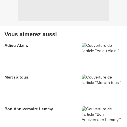
Vous aimerez aussi
Adieu Alain.
Merci à tous.
Bon Anniversaire Lemmy.