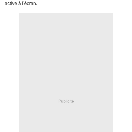
active à l'écran.
Publicité