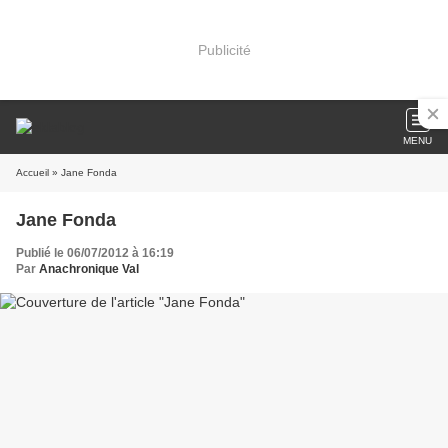
Publicité
MENU
Accueil
» Jane Fonda
Jane Fonda
Publié le 06/07/2012 à 16:19
Par
Anachronique Val