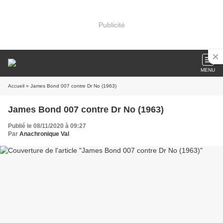
Publicité
MENU
Accueil
» James Bond 007 contre Dr No (1963)
James Bond 007 contre Dr No (1963)
Publié le 08/11/2020 à 09:27
Par
Anachronique Val