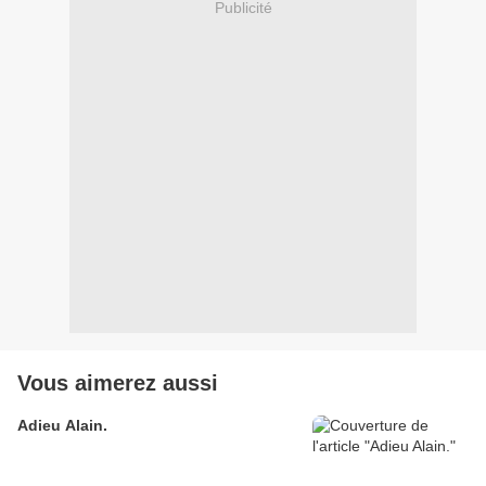
Publicité
Vous aimerez aussi
Adieu Alain.