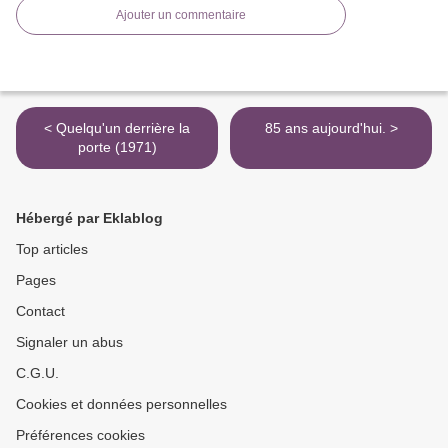
Ajouter un commentaire
< Quelqu'un derrière la
85 ans aujourd'hui. >
porte (1971)
Hébergé par Eklablog
Top articles
Pages
Contact
Signaler un abus
C.G.U.
Cookies et données personnelles
Préférences cookies