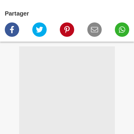
Partager