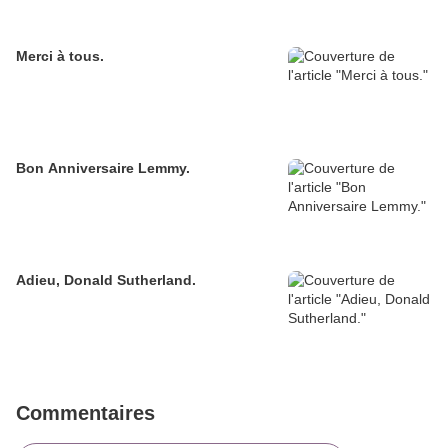
Merci à tous.
Bon Anniversaire Lemmy.
Adieu, Donald Sutherland.
Commentaires