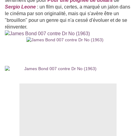
sentiment que pour
Pour une poignée de dollars
de
Sergio Leone
: un film qui, certes, a marqué un jalon dans
le cinéma par son originalité, mais qui s'avère être un
"brouillon" pour un genre qui n'a cessé d'évoluer et de se
réinventer.