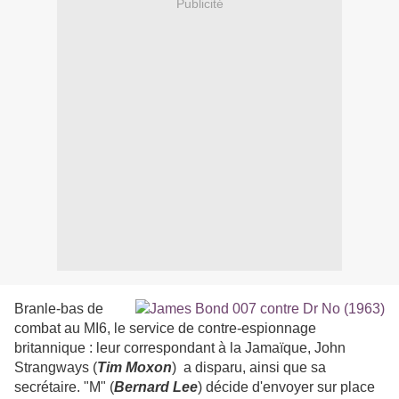
Publicité
Branle-bas de
combat au MI6, le service de contre-espionnage
britannique : leur correspondant à la Jamaïque, John
Strangways (
Tim Moxon
) a disparu, ainsi que sa
secrétaire. "M" (
Bernard Lee
) décide d'envoyer sur place