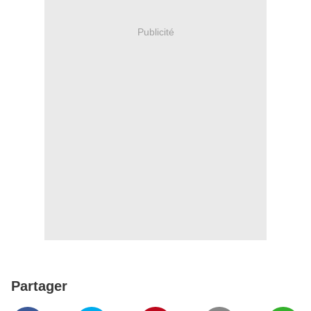
Publicité
Partager