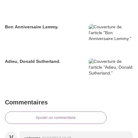
Bon Anniversaire Lemmy.
Adieu, Donald Sutherland.
Commentaires
Ajouter un commentaire
V