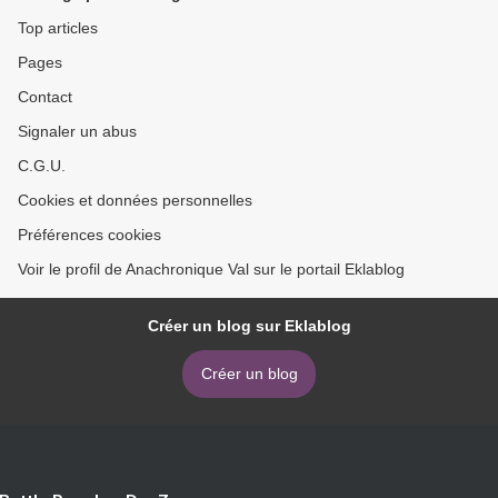
Top articles
Pages
Contact
Signaler un abus
C.G.U.
Cookies et données personnelles
Préférences cookies
Voir le profil de Anachronique Val sur le portail Eklablog
Créer un blog sur Eklablog
Créer un blog