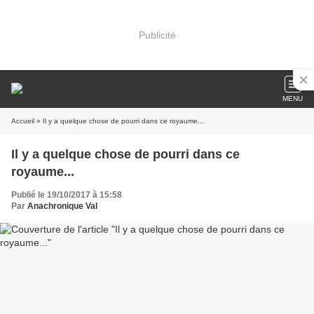
Publicité
MENU
Accueil
» Il y a quelque chose de pourri dans ce royaume...
Il y a quelque chose de pourri dans ce
royaume...
Publié le 19/10/2017 à 15:58
Par
Anachronique Val