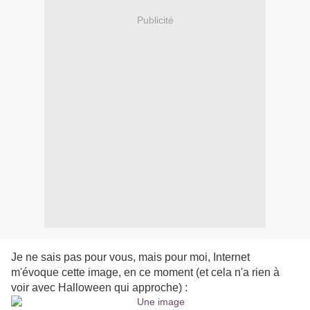
Publicité
Je ne sais pas pour vous, mais pour moi, Internet
m'évoque cette image, en ce moment (et cela n'a rien à
voir avec Halloween qui approche) :