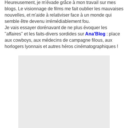
Heureusement, je m'évade grâce à mon travail sur mes
blogs. Le visionnage de films me fait oublier les mauvaises
nouvelles, et m'aide à relativiser face à un monde qui
semble être devenu irrémédiablement fou.
Je vais essayer dorénavant de ne plus évoquer les
"affaires" et les faits-divers sordides sur
Ana'Blog
: place
aux cowboys, aux médecins de campagne filous, aux
horlogers lyonnais et autres héros cinématographiques !