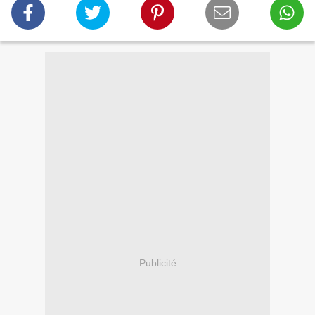
Publicité