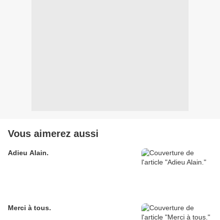
Vous aimerez aussi
Adieu Alain.
Merci à tous.