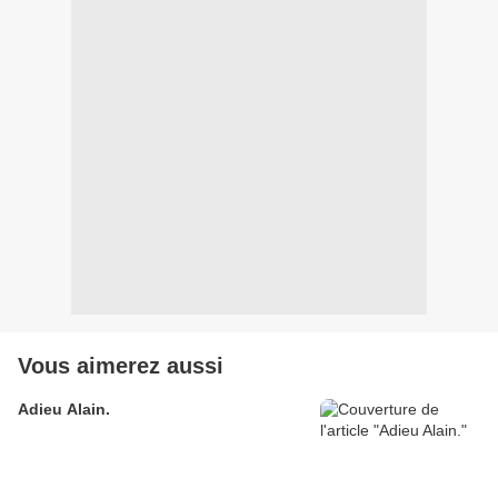
Vous aimerez aussi
Adieu Alain.