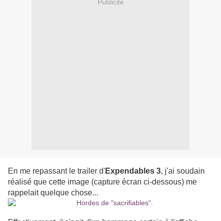
Publicité
En me repassant le trailer d'
Expendables 3
, j'ai soudain
réalisé que cette image (capture écran ci-dessous) me
rappelait quelque chose...