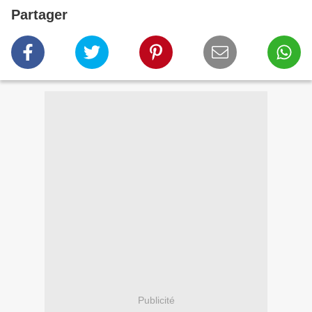
Partager
Publicité