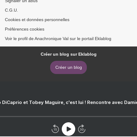
Signaler un abus
C.G.U.
Cookies et données personnelles
Préférences cookies
Voir le profil de Anachronique Val sur le portail Eklablog
Créer un blog sur Eklablog
Créer un blog
 DiCaprio et Tobey Maguire, c'est lui ! Rencontre avec Dam