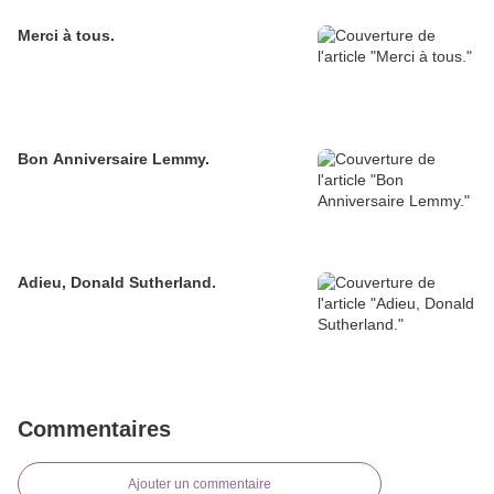
Merci à tous.
Bon Anniversaire Lemmy.
Adieu, Donald Sutherland.
Commentaires
Ajouter un commentaire