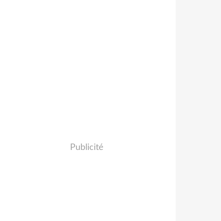
Publicité