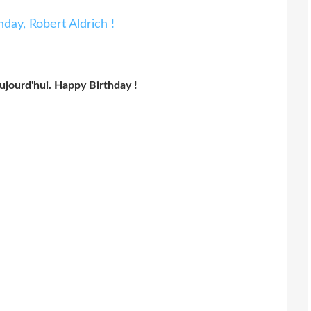
aujourd'hui. Happy Birthday !