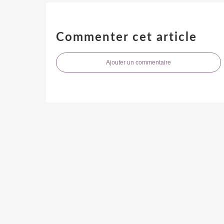
Commenter cet article
Ajouter un commentaire