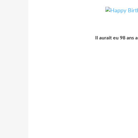
Il aurait eu 98 ans 