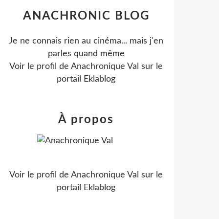
ANACHRONIC BLOG
Je ne connais rien au cinéma... mais j'en
parles quand même
Voir le profil de
Anachronique Val
sur le
portail Eklablog
À propos
Voir le profil de
Anachronique Val
sur le
portail Eklablog