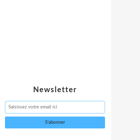
Newsletter