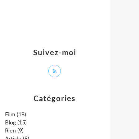
Suivez-moi
Catégories
Film
(18)
Blog
(15)
Rien
(9)