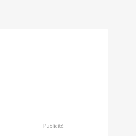
Publicité