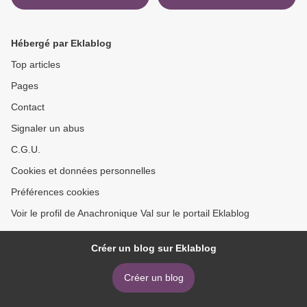
Hébergé par Eklablog
Top articles
Pages
Contact
Signaler un abus
C.G.U.
Cookies et données personnelles
Préférences cookies
Voir le profil de Anachronique Val sur le portail Eklablog
Créer un blog sur Eklablog
Créer un blog