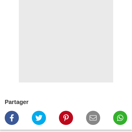
Partager