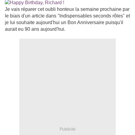
Je vais réparer cet oubli honteux la semaine prochaine par
le biais d'un article dans "Indispensables seconds rôles" et
je lui souhaite aujourd'hui un Bon Anniversaire puisqu'il
aurait eu 90 ans aujourd'hui.
Publicité