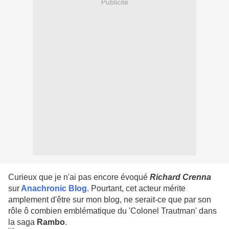
Publicité
Curieux que je n'ai pas encore évoqué
Richard Crenna
sur
Anachronic Blog
. Pourtant, cet acteur mérite
amplement d'être sur mon blog, ne serait-ce que par son
rôle ô combien emblématique du 'Colonel Trautman' dans
la saga
Rambo
.