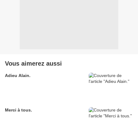
Vous aimerez aussi
Adieu Alain.
Merci à tous.