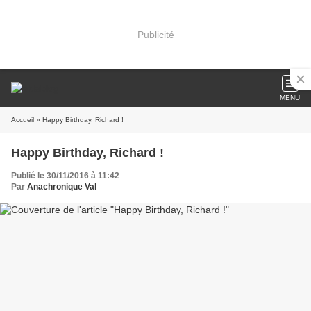
Publicité
MENU
Accueil
» Happy Birthday, Richard !
Happy Birthday, Richard !
Publié le 30/11/2016 à 11:42
Par
Anachronique Val