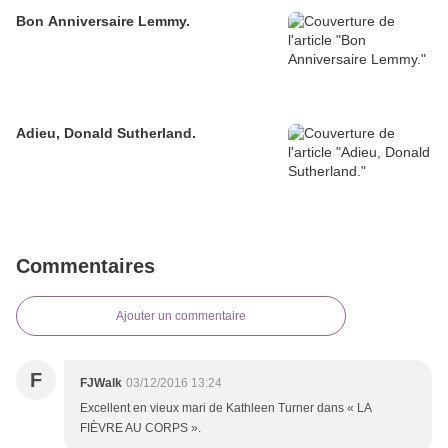
Bon Anniversaire Lemmy.
Adieu, Donald Sutherland.
Commentaires
Ajouter un commentaire
F
FJWalk
03/12/2016 13:24
Excellent en vieux mari de Kathleen Turner dans « LA
FIÈVRE AU CORPS ».