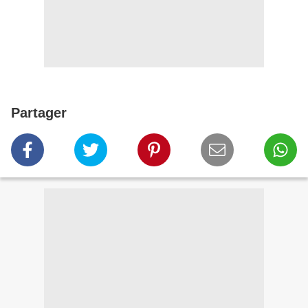
Partager