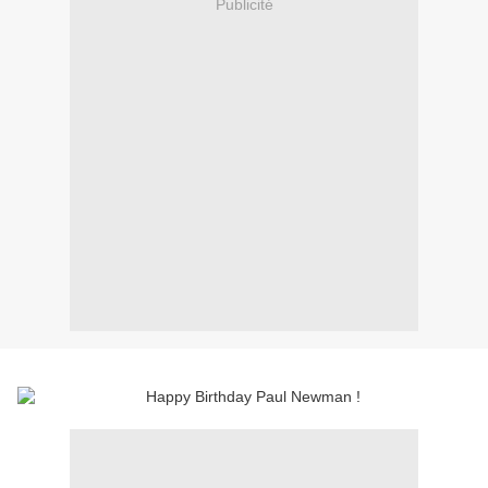
Publicité