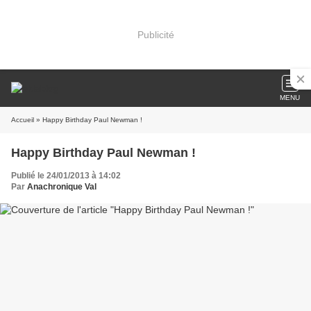
Publicité
MENU
Accueil
» Happy Birthday Paul Newman !
Happy Birthday Paul Newman !
Publié le 24/01/2013 à 14:02
Par
Anachronique Val