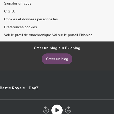
Signaler un abus
C.G.U.
Cookies et données personnelles
Préférences cookies
Voir le profil de Anachronique Val sur le portail Eklablog
Créer un blog sur Eklablog
Créer un blog
 Battle Royale - DayZ