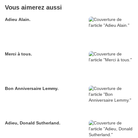
Vous aimerez aussi
Adieu Alain.
Merci à tous.
Bon Anniversaire Lemmy.
Adieu, Donald Sutherland.