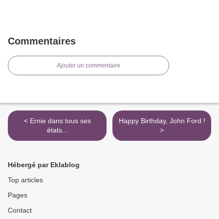
Commentaires
Ajouter un commentaire
< Ernie dans tous ses
Happy Birthday, John Ford !
états...
>
Hébergé par Eklablog
Top articles
Pages
Contact