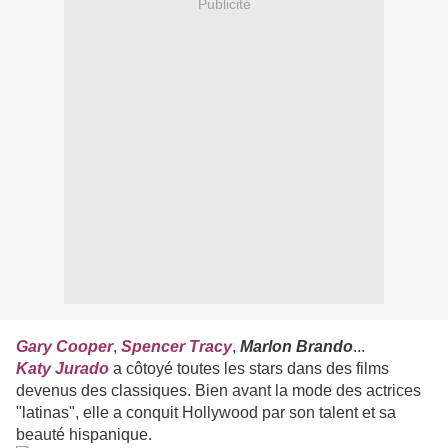
Publicité
Gary Cooper
,
Spencer Tracy
,
Marlon Brando
...
Katy Jurado
a côtoyé toutes les stars dans des films
devenus des classiques. Bien avant la mode des actrices
"latinas", elle a conquit Hollywood par son talent et sa
beauté hispanique.