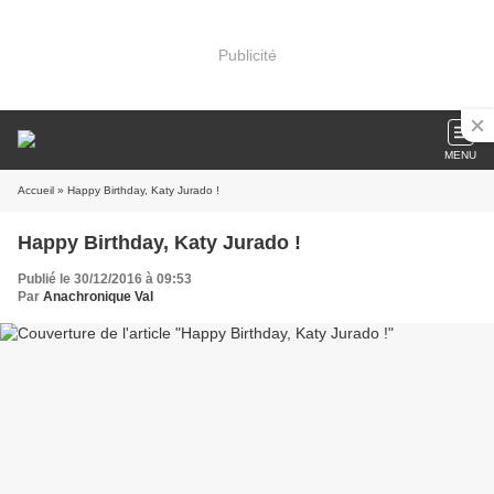
Publicité
MENU
Accueil
» Happy Birthday, Katy Jurado !
Happy Birthday, Katy Jurado !
Publié le 30/12/2016 à 09:53
Par
Anachronique Val