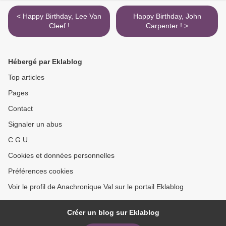
< Happy Birthday, Lee Van
Happy Birthday, John
Cleef !
Carpenter ! >
Hébergé par Eklablog
Top articles
Pages
Contact
Signaler un abus
C.G.U.
Cookies et données personnelles
Préférences cookies
Voir le profil de Anachronique Val sur le portail Eklablog
Créer un blog sur Eklablog