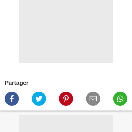
Partager