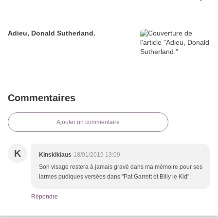
Adieu, Donald Sutherland.
Commentaires
Ajouter un commentaire
K
Kinskiklaus
18/01/2019 13:09
Son visage restera à jamais gravé dans ma mémoire pour ses
larmes pudiques versées dans "Pat Garrett et Billy le Kid".
Répondre