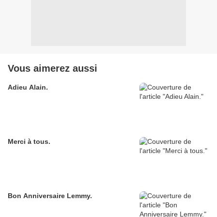
Vous aimerez aussi
Adieu Alain.
Merci à tous.
Bon Anniversaire Lemmy.