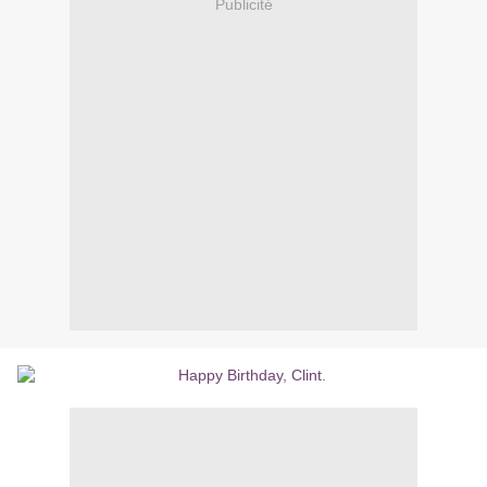
Publicité