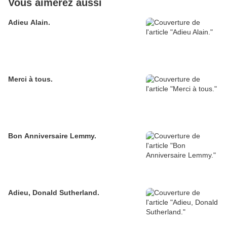
Vous aimerez aussi
Adieu Alain.
Merci à tous.
Bon Anniversaire Lemmy.
Adieu, Donald Sutherland.