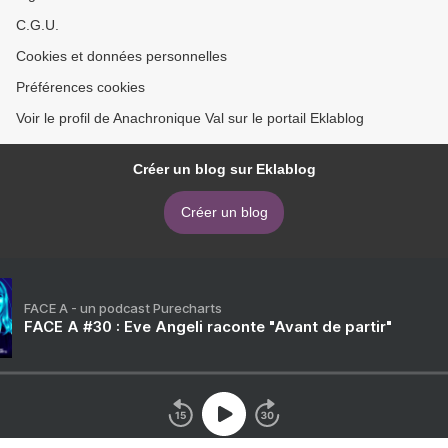
C.G.U.
Cookies et données personnelles
Préférences cookies
Voir le profil de Anachronique Val sur le portail Eklablog
Créer un blog sur Eklablog
Créer un blog
FACE A - un podcast Purecharts
FACE A #30 : Eve Angeli raconte "Avant de partir"