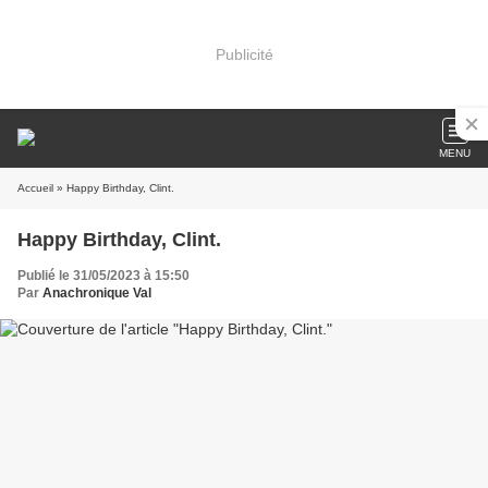
Publicité
MENU
Accueil
» Happy Birthday, Clint.
Happy Birthday, Clint.
Publié le 31/05/2023 à 15:50
Par
Anachronique Val