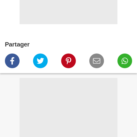
Partager