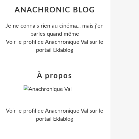
ANACHRONIC BLOG
Je ne connais rien au cinéma... mais j'en
parles quand même
Voir le profil de
Anachronique Val
sur le
portail Eklablog
À propos
Voir le profil de
Anachronique Val
sur le
portail Eklablog