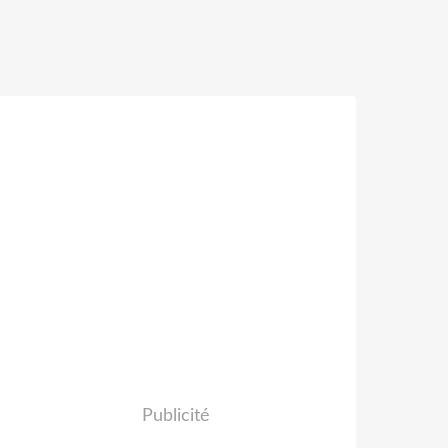
Publicité