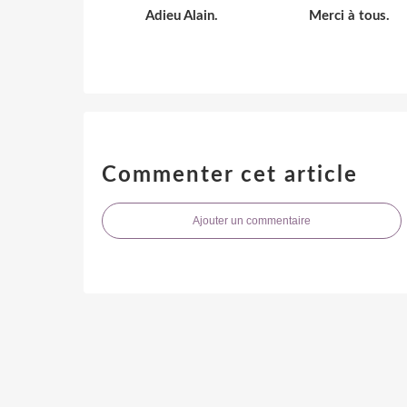
Adieu Alain.
Merci à tous.
Commenter cet article
Ajouter un commentaire