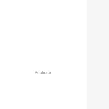
Publicité