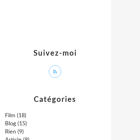
Suivez-moi
Catégories
Film
(18)
Blog
(15)
Rien
(9)