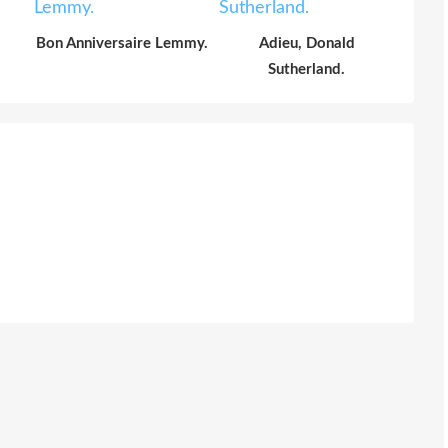
Bon Anniversaire Lemmy.
Adieu, Donald
Sutherland.