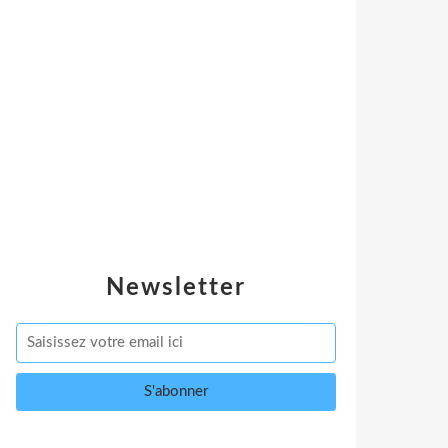
Newsletter