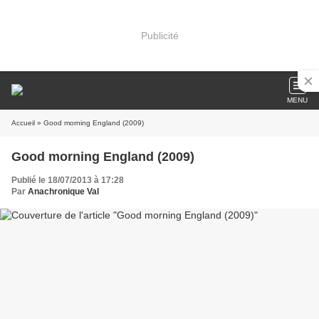
Publicité
MENU
Accueil
» Good morning England (2009)
Good morning England (2009)
Publié le 18/07/2013 à 17:28
Par
Anachronique Val