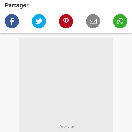
Partager
Publicité