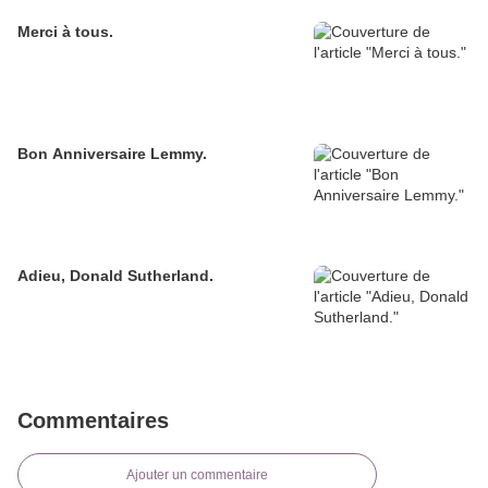
Merci à tous.
Bon Anniversaire Lemmy.
Adieu, Donald Sutherland.
Commentaires
Ajouter un commentaire