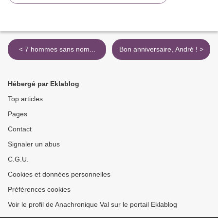
< 7 hommes sans nom...
Bon anniversaire, André ! >
Hébergé par Eklablog
Top articles
Pages
Contact
Signaler un abus
C.G.U.
Cookies et données personnelles
Préférences cookies
Voir le profil de Anachronique Val sur le portail Eklablog