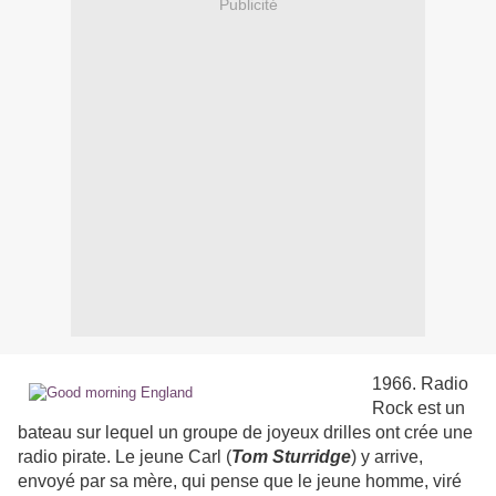
Publicité
1966. Radio
Rock est un
bateau sur lequel un groupe de joyeux drilles ont crée une
radio pirate. Le jeune Carl (
Tom Sturridge
) y arrive,
envoyé par sa mère, qui pense que le jeune homme, viré