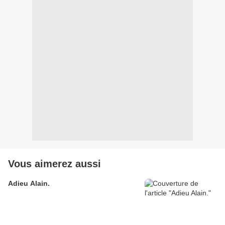
Vous aimerez aussi
Adieu Alain.