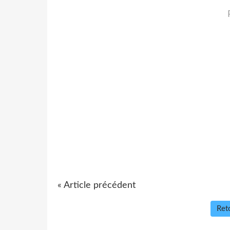
« Article précédent
Reto