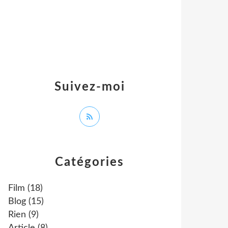
Suivez-moi
Catégories
Film
(18)
Blog
(15)
Rien
(9)