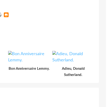
Bon Anniversaire Lemmy.
Adieu, Donald
Sutherland.