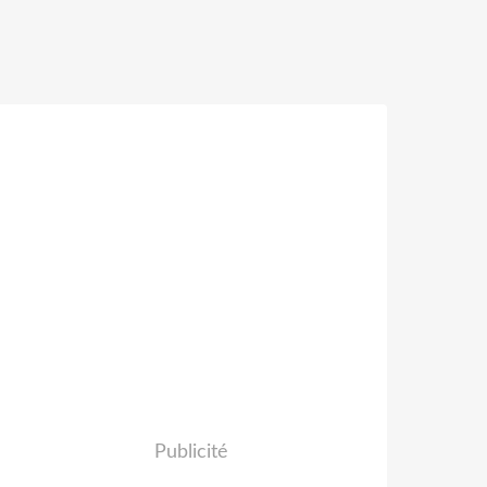
Publicité