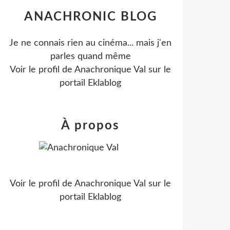
ANACHRONIC BLOG
Je ne connais rien au cinéma... mais j'en
parles quand même
Voir le profil de
Anachronique Val
sur le
portail Eklablog
À propos
Voir le profil de
Anachronique Val
sur le
portail Eklablog