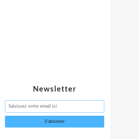
Newsletter