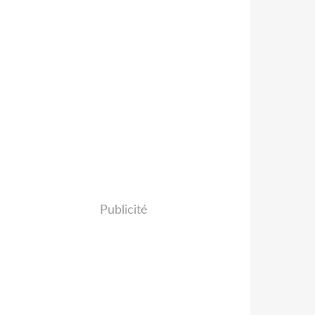
Publicité