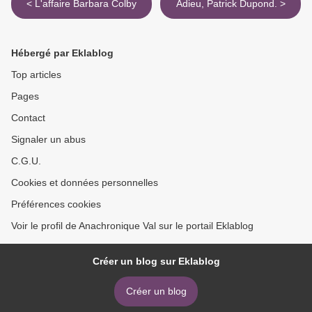
< L'affaire Barbara Colby
Adieu, Patrick Dupond. >
Hébergé par Eklablog
Top articles
Pages
Contact
Signaler un abus
C.G.U.
Cookies et données personnelles
Préférences cookies
Voir le profil de Anachronique Val sur le portail Eklablog
Créer un blog sur Eklablog
Créer un blog