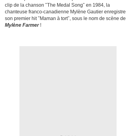
clip de la chanson "The Medal Song" en 1984, la
chanteuse franco-canadienne Mylène Gautier enregistre
son premier hit "Maman à tort", sous le nom de scène de
Mylène Farmer
!