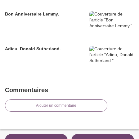
Bon Anniversaire Lemmy.
Adieu, Donald Sutherland.
Commentaires
Ajouter un commentaire