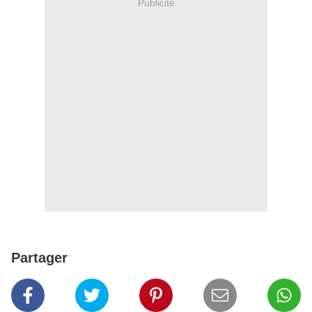
Publicité
Partager