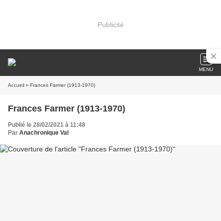
Publicité
MENU
Accueil
» Frances Farmer (1913-1970)
Frances Farmer (1913-1970)
Publié le 28/02/2021 à 11:48
Par
Anachronique Val