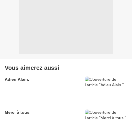
Vous aimerez aussi
Adieu Alain.
Merci à tous.