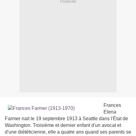
Publicité
Frances
Elena
Farmer nait le 19 septembre 1913 à Seattle dans l'État de
Washington. Troisième et dernier enfant d'un avocat et
d'une diététicienne, elle a quatre ans quand ses parents se