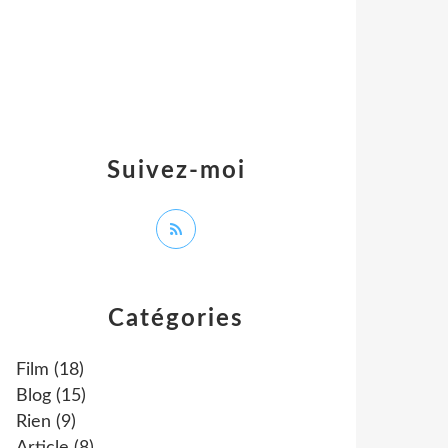
Suivez-moi
Catégories
Film
(18)
Blog
(15)
Rien
(9)