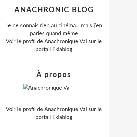
ANACHRONIC BLOG
Je ne connais rien au cinéma... mais j'en
parles quand même
Voir le profil de
Anachronique Val
sur le
portail Eklablog
À propos
Voir le profil de
Anachronique Val
sur le
portail Eklablog