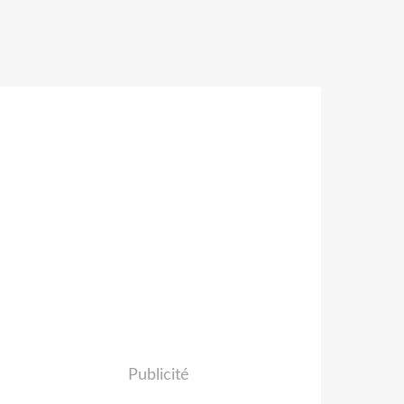
Publicité