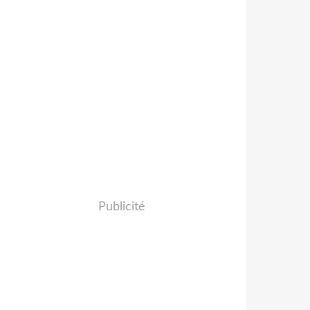
Publicité