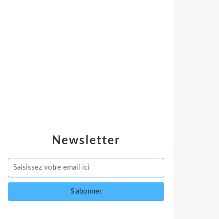
Newsletter