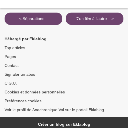
< Séparations...
D'un film à l'autre... >
Hébergé par Eklablog
Top articles
Pages
Contact
Signaler un abus
C.G.U.
Cookies et données personnelles
Préférences cookies
Voir le profil de Anachronique Val sur le portail Eklablog
Créer un blog sur Eklablog