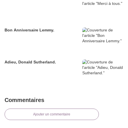
Bon Anniversaire Lemmy.
Adieu, Donald Sutherland.
Commentaires
Ajouter un commentaire