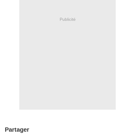
Publicité
Partager