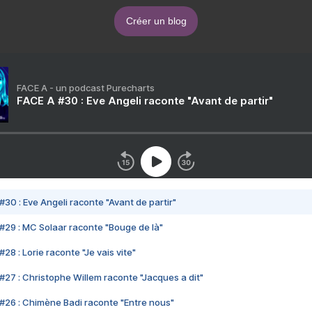
Créer un blog
FACE A - un podcast Purecharts
FACE A #30 : Eve Angeli raconte "Avant de partir"
#30 : Eve Angeli raconte "Avant de partir"
#29 : MC Solaar raconte "Bouge de là"
28 : Lorie raconte "Je vais vite"
#27 : Christophe Willem raconte "Jacques a dit"
#26 : Chimène Badi raconte "Entre nous"