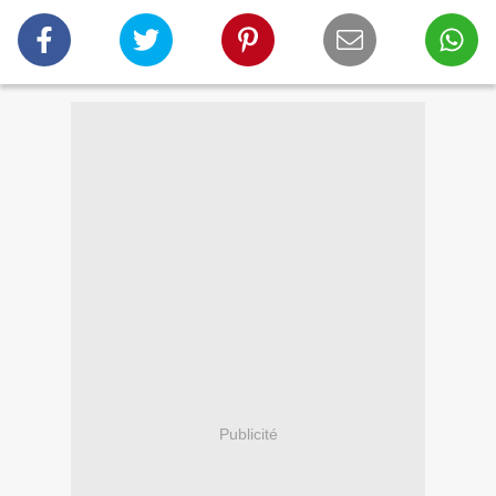
Publicité