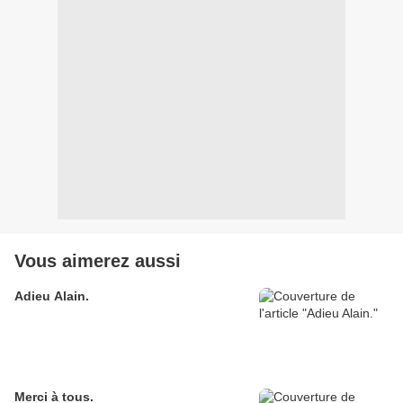
Vous aimerez aussi
Adieu Alain.
Merci à tous.