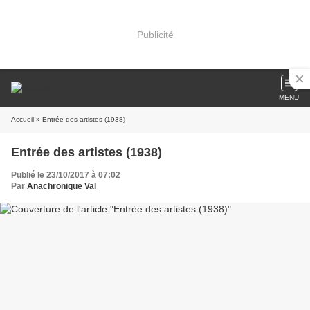
Publicité
MENU
Accueil
» Entrée des artistes (1938)
Entrée des artistes (1938)
Publié le 23/10/2017 à 07:02
Par
Anachronique Val