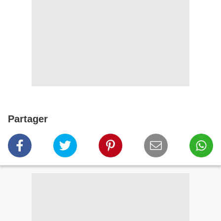
Partager