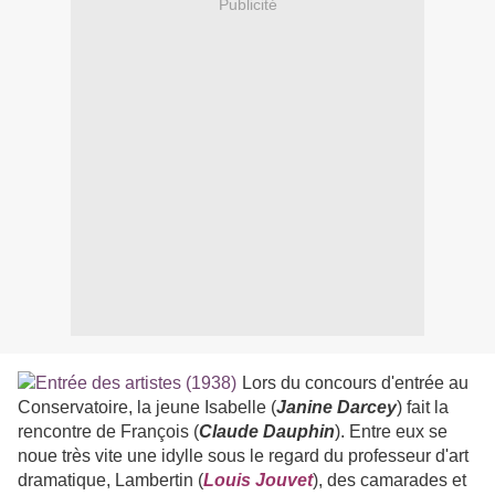
Publicité
Lors du concours d'entrée au
Conservatoire, la jeune Isabelle (
Janine Darcey
) fait la
rencontre de François (
Claude Dauphin
). Entre eux se
noue très vite une idylle sous le regard du professeur d'art
dramatique, Lambertin (
Louis Jouvet
), des camarades et