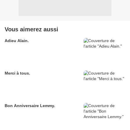
Vous aimerez aussi
Adieu Alain.
Merci à tous.
Bon Anniversaire Lemmy.