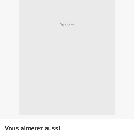
Publicité
Vous aimerez aussi