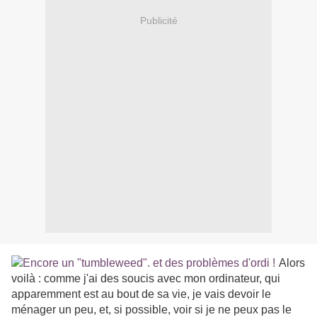
Publicité
Alors
voilà : comme j'ai des soucis avec mon ordinateur, qui
apparemment est au bout de sa vie, je vais devoir le
ménager un peu, et, si possible, voir si je ne peux pas le