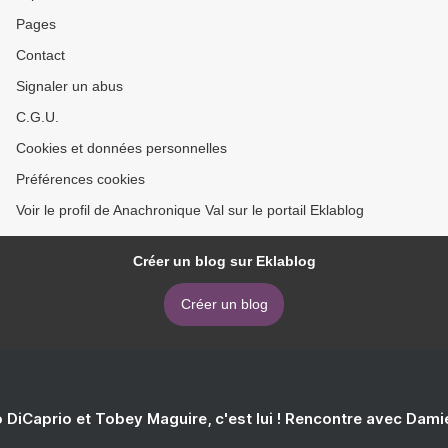
Pages
Contact
Signaler un abus
C.G.U.
Cookies et données personnelles
Préférences cookies
Voir le profil de Anachronique Val sur le portail Eklablog
Créer un blog sur Eklablog
Créer un blog
 DiCaprio et Tobey Maguire, c'est lui ! Rencontre avec Dam