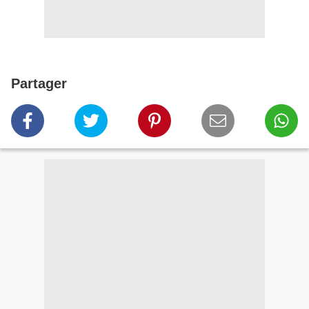
Partager