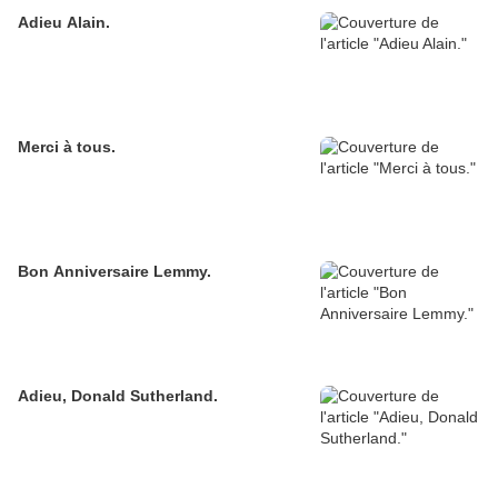
Adieu Alain.
Merci à tous.
Bon Anniversaire Lemmy.
Adieu, Donald Sutherland.