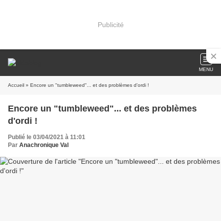
Publicité
MENU
Accueil
» Encore un "tumbleweed"... et des problèmes d'ordi !
Encore un "tumbleweed"... et des problèmes
d'ordi !
Publié le 03/04/2021 à 11:01
Par
Anachronique Val