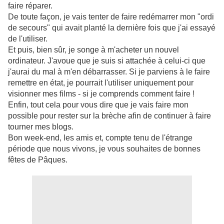
faire réparer.
De toute façon, je vais tenter de faire redémarrer mon "ordi
de secours" qui avait planté la dernière fois que j'ai essayé
de l'utiliser.
Et puis, bien sûr, je songe à m'acheter un nouvel
ordinateur. J'avoue que je suis si attachée à celui-ci que
j'aurai du mal à m'en débarrasser. Si je parviens à le faire
remettre en état, je pourrait l'utiliser uniquement pour
visionner mes films - si je comprends comment faire !
Enfin, tout cela pour vous dire que je vais faire mon
possible pour rester sur la brèche afin de continuer à faire
tourner mes blogs.
Bon week-end, les amis et, compte tenu de l'étrange
période que nous vivons, je vous souhaites de bonnes
fêtes de Pâques.