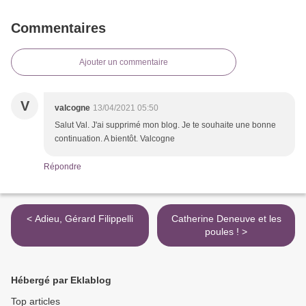
Commentaires
Ajouter un commentaire
V
valcogne
13/04/2021 05:50
Salut Val. J'ai supprimé mon blog. Je te souhaite une bonne
continuation. A bientôt. Valcogne
Répondre
< Adieu, Gérard Filippelli
Catherine Deneuve et les
poules ! >
Hébergé par Eklablog
Top articles