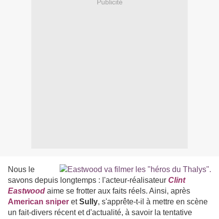
Publicité
Nous le
savons depuis longtemps : l'acteur-réalisateur
Clint
Eastwood
aime se frotter aux faits réels. Ainsi, après
American sniper
et
Sully
, s'apprête-t-il à mettre en scène
un fait-divers récent et d'actualité, à savoir la tentative