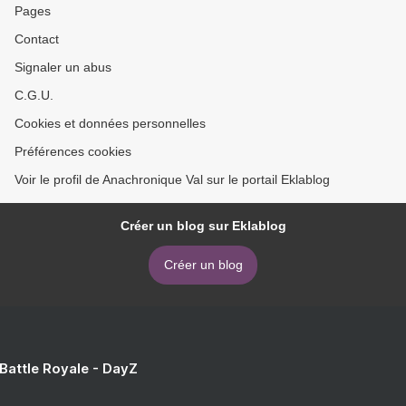
Pages
Contact
Signaler un abus
C.G.U.
Cookies et données personnelles
Préférences cookies
Voir le profil de Anachronique Val sur le portail Eklablog
Créer un blog sur Eklablog
Créer un blog
 Battle Royale - DayZ