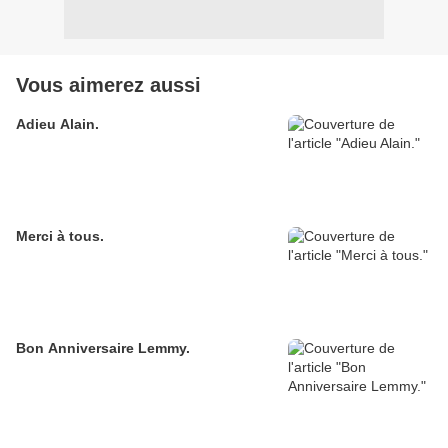
Vous aimerez aussi
Adieu Alain.
Merci à tous.
Bon Anniversaire Lemmy.