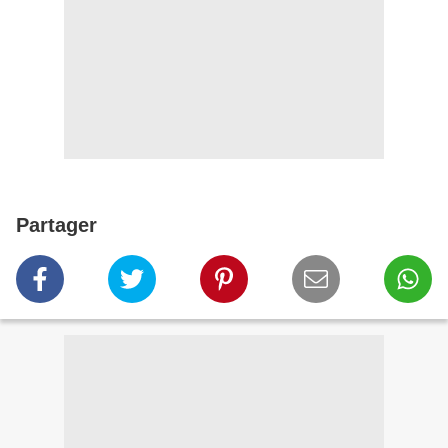
Partager