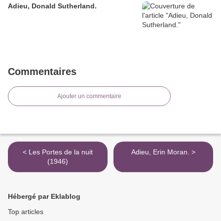
Adieu, Donald Sutherland.
Commentaires
Ajouter un commentaire
< Les Portes de la nuit
Adieu, Erin Moran. >
(1946)
Hébergé par Eklablog
Top articles