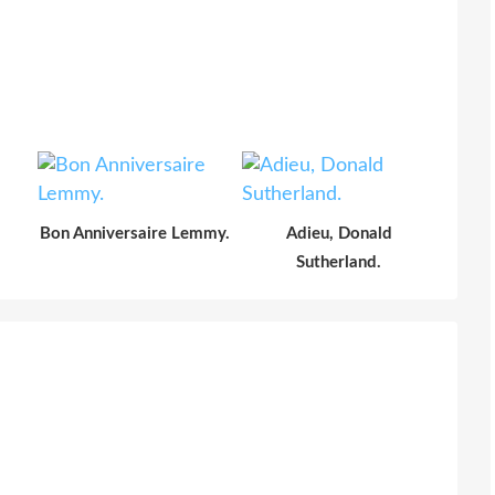
Bon Anniversaire Lemmy.
Adieu, Donald
Sutherland.