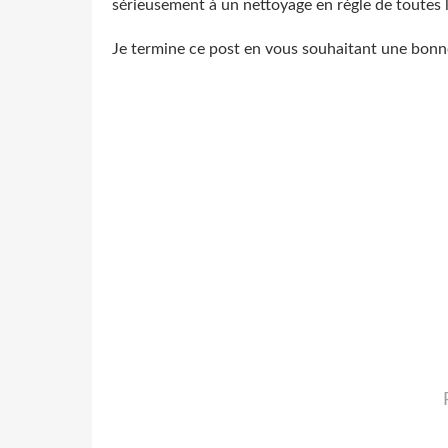
sérieusement à un nettoyage en règle de toutes l
Je termine ce post en vous souhaitant une bonn