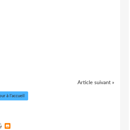
Article suivant »
ur à l'accueil