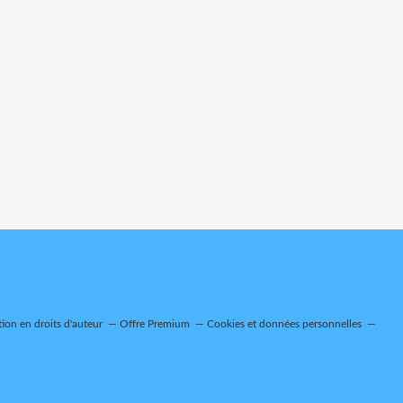
on en droits d'auteur
Offre Premium
Cookies et données personnelles