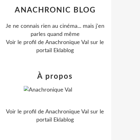
ANACHRONIC BLOG
Je ne connais rien au cinéma... mais j'en
parles quand même
Voir le profil de
Anachronique Val
sur le
portail Eklablog
À propos
Voir le profil de
Anachronique Val
sur le
portail Eklablog