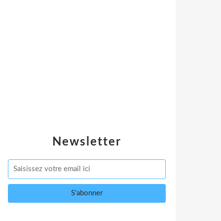
Newsletter