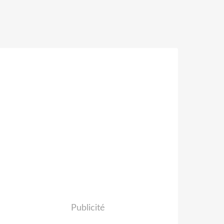
Publicité