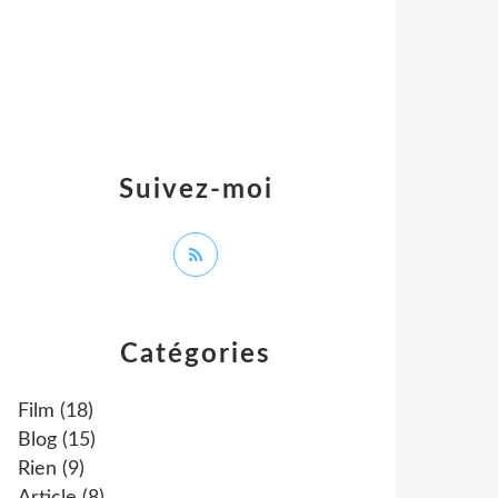
Suivez-moi
Catégories
Film
(18)
Blog
(15)
Rien
(9)