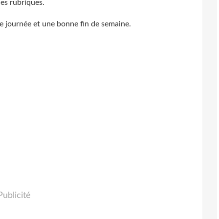
es rubriques.
e journée et une bonne fin de semaine.
Publicité