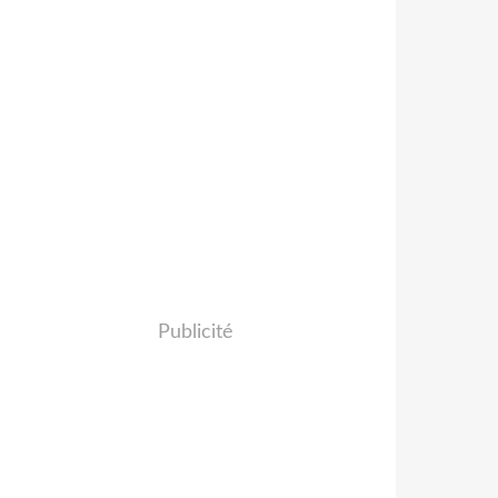
Publicité