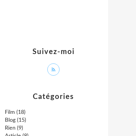
Suivez-moi
Catégories
Film
(18)
Blog
(15)
Rien
(9)