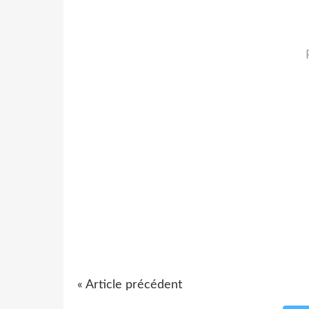
« Article précédent