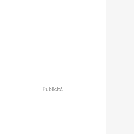
Publicité