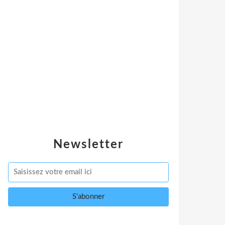
Newsletter