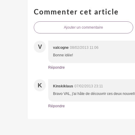
Commenter cet article
Ajouter un commentaire
V
valcogne
08/02/2013 11:06
Bonne idée!
Répondre
K
Kinskiklaus
07/02/2013 23:11
Bravo VAL, j'ai hâte de découvrir ces deux nouvell
Répondre