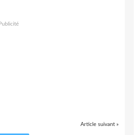
Publicité
Article suivant »