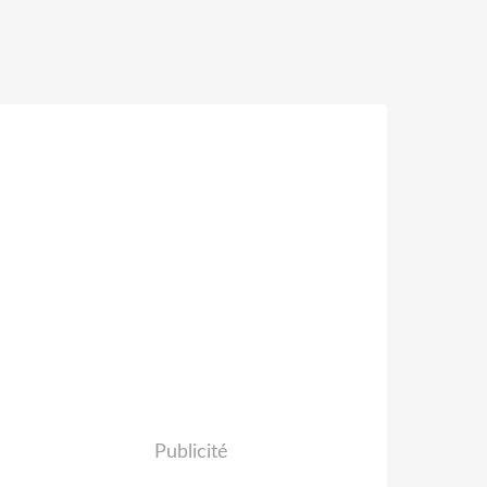
Publicité