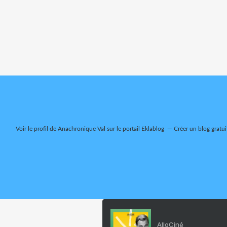
Voir le profil de
Anachronique Val
sur le portail Eklablog
Créer un blog gratui
AlloCiné