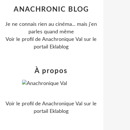
ANACHRONIC BLOG
Je ne connais rien au cinéma... mais j'en
parles quand même
Voir le profil de
Anachronique Val
sur le
portail Eklablog
À propos
Voir le profil de
Anachronique Val
sur le
portail Eklablog