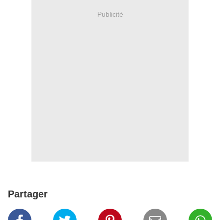
Publicité
Partager