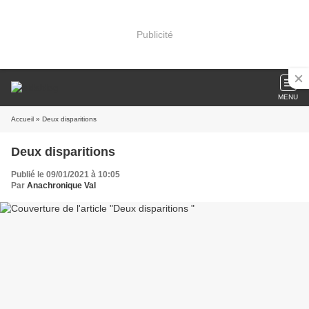
Publicité
MENU
Accueil
» Deux disparitions
Deux disparitions
Publié le 09/01/2021 à 10:05
Par
Anachronique Val