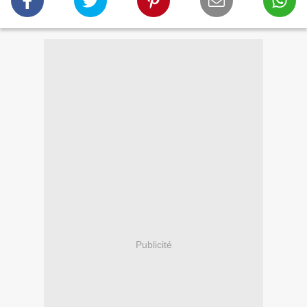
Publicité