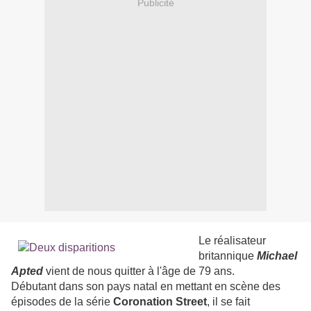
Publicité
Le réalisateur
britannique
Michael
Apted
vient de nous quitter à l'âge de 79 ans.
Débutant dans son pays natal en mettant en scène des
épisodes de la série
Coronation Street
, il se fait