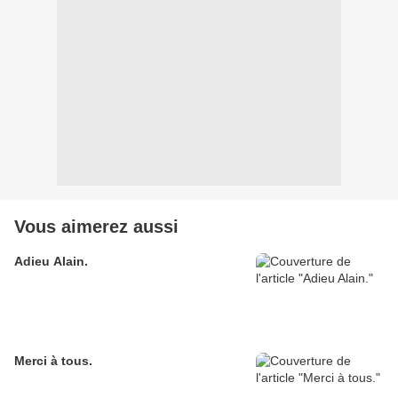
Vous aimerez aussi
Adieu Alain.
Merci à tous.