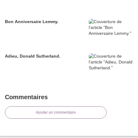
Bon Anniversaire Lemmy.
Adieu, Donald Sutherland.
Commentaires
Ajouter un commentaire