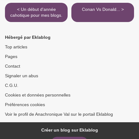
< Un début d'année
Conan Vs Donald... >
cahotique pour mes blogs.
Hébergé par Eklablog
Top articles
Pages
Contact
Signaler un abus
C.G.U.
Cookies et données personnelles
Préférences cookies
Voir le profil de Anachronique Val sur le portail Eklablog
Créer un blog sur Eklablog