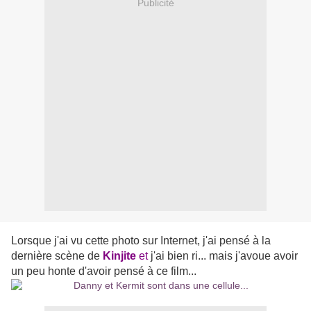
Publicité
Lorsque j'ai vu cette photo sur Internet, j'ai pensé à la
dernière scène de
Kinjite
et
j'ai bien ri... mais j'avoue avoir
un peu honte d'avoir pensé à ce film...