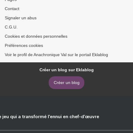
Contact
Signaler un abus
C.G.U.
Cookies et données personnelles
Préférences cookies
Voir le profil de Anachronique Val sur le portail Eklablog
Créer un blog sur Eklablog
Créer un blog
e jeu qui a transformé l’ennui en chef-d’œuvre