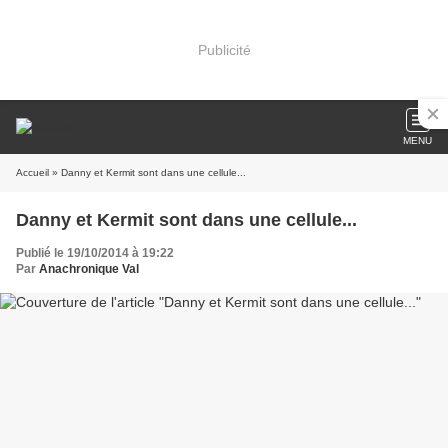
Publicité
MENU
Accueil
» Danny et Kermit sont dans une cellule...
Danny et Kermit sont dans une cellule...
Publié le 19/10/2014 à 19:22
Par
Anachronique Val