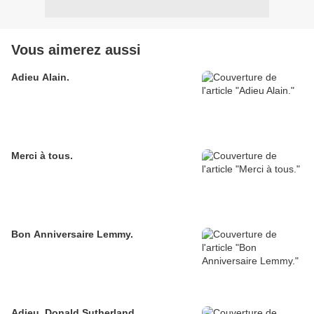
Vous aimerez aussi
Adieu Alain.
Merci à tous.
Bon Anniversaire Lemmy.
Adieu, Donald Sutherland.