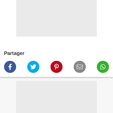
Partager