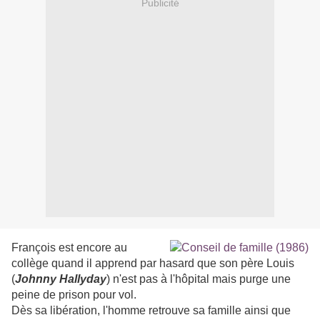
Publicité
François est encore au
collège quand il apprend par hasard que son père Louis
(
Johnny Hallyday
) n'est pas à l'hôpital mais purge une
peine de prison pour vol.
Dès sa libération, l'homme retrouve sa famille ainsi que