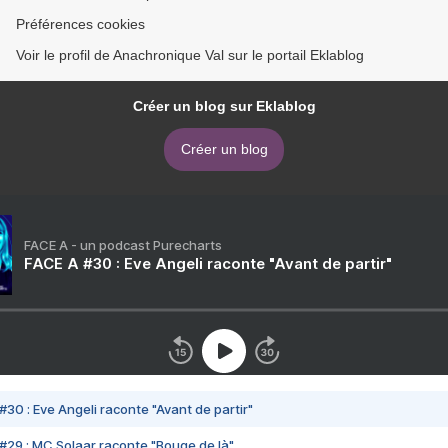
Préférences cookies
Voir le profil de Anachronique Val sur le portail Eklablog
Créer un blog sur Eklablog
Créer un blog
FACE A - un podcast Purecharts
FACE A #30 : Eve Angeli raconte "Avant de partir"
#30 : Eve Angeli raconte "Avant de partir"
#29 : MC Solaar raconte "Bouge de là"