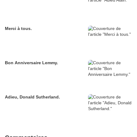
Merci à tous.
Bon Anniversaire Lemmy.
Adieu, Donald Sutherland.