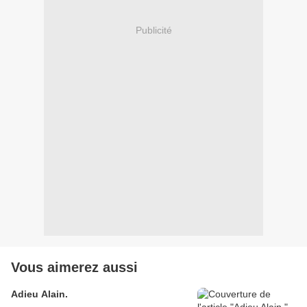
Publicité
Vous aimerez aussi
Adieu Alain.