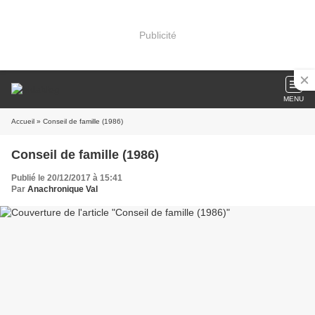
Publicité
MENU
Accueil
» Conseil de famille (1986)
Conseil de famille (1986)
Publié le 20/12/2017 à 15:41
Par
Anachronique Val