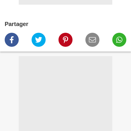
Partager