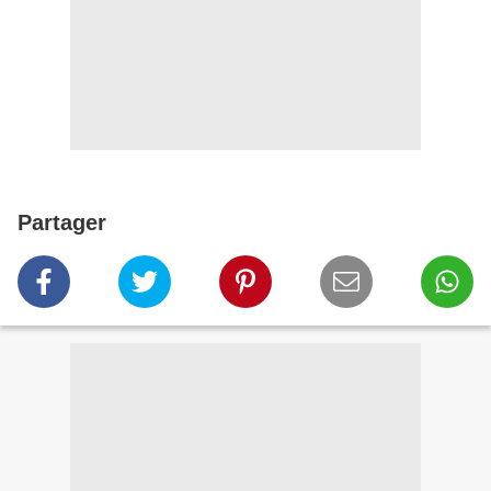
Partager