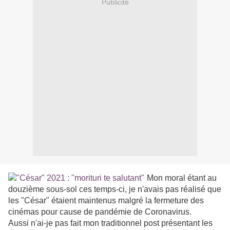
Publicité
Mon moral étant au
douzième sous-sol ces temps-ci, je n'avais pas réalisé que
les "César" étaient maintenus malgré la fermeture des
cinémas pour cause de pandémie de Coronavirus.
Aussi n'ai-je pas fait mon traditionnel post présentant les