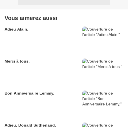
Vous aimerez aussi
Adieu Alain.
Merci à tous.
Bon Anniversaire Lemmy.
Adieu, Donald Sutherland.