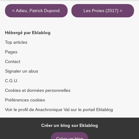
< Adieu, Patrick Dupond.
Les Proies (2017) >
Hébergé par Eklablog
Top articles
Pages
Contact
Signaler un abus
C.G.U.
Cookies et données personnelles
Préférences cookies
Voir le profil de Anachronique Val sur le portail Eklablog
Créer un blog sur Eklablog
Créer un blog