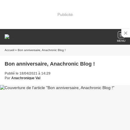
Publicité
MENU
Accueil
» Bon anniversaire, Anachronic Blog !
Bon anniversaire, Anachronic Blog !
Publié le 18/04/2021 à 14:29
Par
Anachronique Val