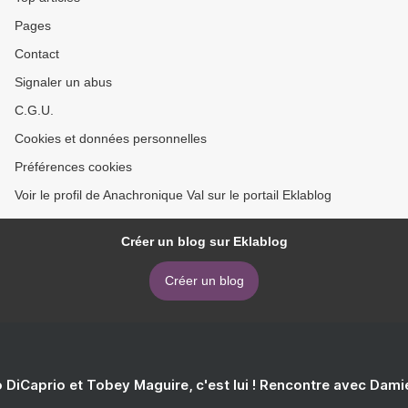
Pages
Contact
Signaler un abus
C.G.U.
Cookies et données personnelles
Préférences cookies
Voir le profil de Anachronique Val sur le portail Eklablog
Créer un blog sur Eklablog
Créer un blog
 DiCaprio et Tobey Maguire, c'est lui ! Rencontre avec Dam