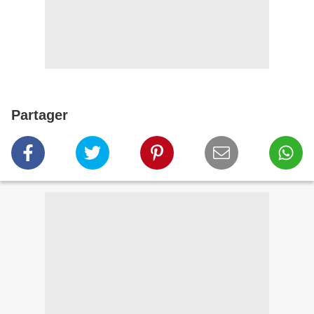
Partager