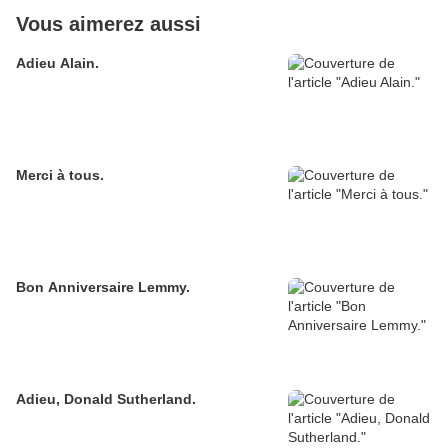
Vous aimerez aussi
Adieu Alain.
Merci à tous.
Bon Anniversaire Lemmy.
Adieu, Donald Sutherland.