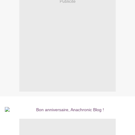
Publicité