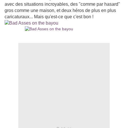
avec des situations incroyables, des "comme par hasard"
gros comme une maison, et deux héros de plus en plus
caricaturaux... Mais qu'est-ce que c'est bon !