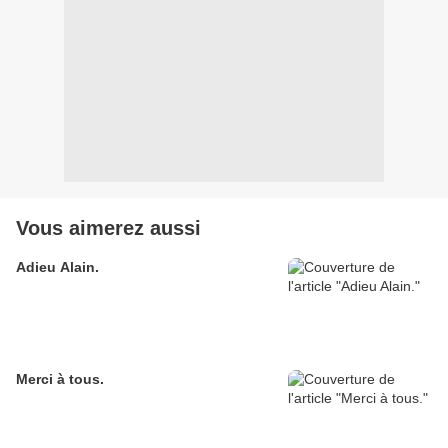
Vous aimerez aussi
Adieu Alain.
Merci à tous.