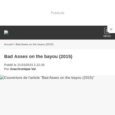
Publicité
MENU
Accueil
» Bad Asses on the bayou (2015)
Bad Asses on the bayou (2015)
Publié le 21/10/2015 à 22:26
Par
Anachronique Val