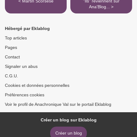
< Martin Scorsese
"Ils" reviennent sur
Ana'Blog... >
Hébergé par Eklablog
Top articles
Pages
Contact
Signaler un abus
C.G.U.
Cookies et données personnelles
Préférences cookies
Voir le profil de Anachronique Val sur le portail Eklablog
Créer un blog sur Eklablog
Créer un blog