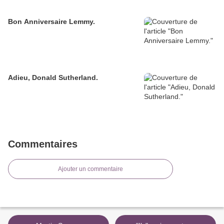
Bon Anniversaire Lemmy.
Adieu, Donald Sutherland.
Commentaires
Ajouter un commentaire