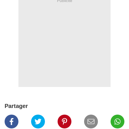
Publicité
Partager