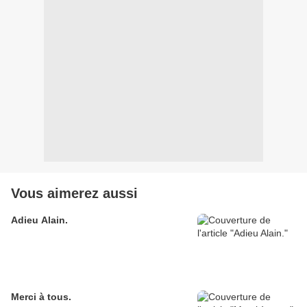
Vous aimerez aussi
Adieu Alain.
Merci à tous.