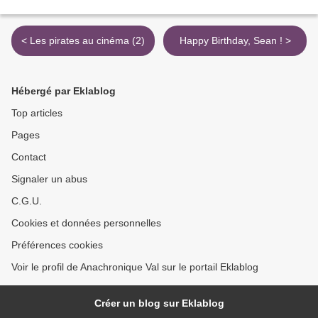
< Les pirates au cinéma (2)
Happy Birthday, Sean ! >
Hébergé par Eklablog
Top articles
Pages
Contact
Signaler un abus
C.G.U.
Cookies et données personnelles
Préférences cookies
Voir le profil de Anachronique Val sur le portail Eklablog
Créer un blog sur Eklablog