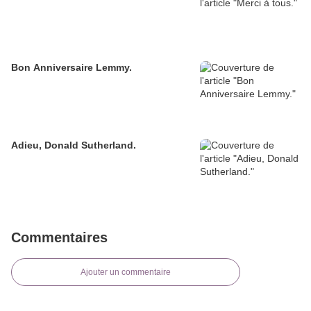
Bon Anniversaire Lemmy.
Adieu, Donald Sutherland.
Commentaires
Ajouter un commentaire