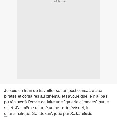
Publicité
Je suis en train de travailler sur un post consacré aux
pirates et corsaires au cinéma, et j'avoue que je n'ai pas
pu résister à l'envie de faire une "galerie d'images" sur le
sujet. J'ai même rajouté un héros télévisuel, le
charismatique 'Sandokan', joué par
Kabir Bedi
.