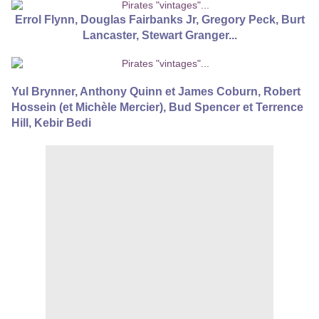
Errol Flynn, Douglas Fairbanks Jr, Gregory Peck, Burt
Lancaster, Stewart Granger...
Yul Brynner, Anthony Quinn et James Coburn, Robert
Hossein (et Michèle Mercier), Bud Spencer et Terrence
Hill, Kebir Bedi