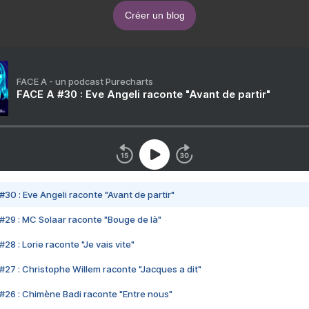
Créer un blog
FACE A - un podcast Purecharts
FACE A #30 : Eve Angeli raconte "Avant de partir"
#30 : Eve Angeli raconte "Avant de partir"
#29 : MC Solaar raconte "Bouge de là"
28 : Lorie raconte "Je vais vite"
#27 : Christophe Willem raconte "Jacques a dit"
#26 : Chimène Badi raconte "Entre nous"