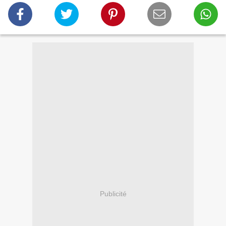
Publicité