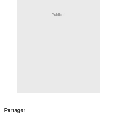
Publicité
Partager