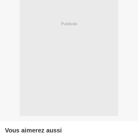
Publicité
Vous aimerez aussi