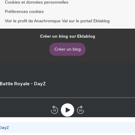
Cookies et données personnelles
Préférences cookies
Voir le profil de Anachronique Val sur le portail Eklablog
Créer un blog sur Eklablog
Créer un blog
 Battle Royale - DayZ
 DayZ