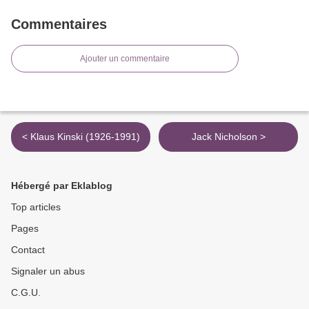
Commentaires
Ajouter un commentaire
< Klaus Kinski (1926-1991)
Jack Nicholson >
Hébergé par Eklablog
Top articles
Pages
Contact
Signaler un abus
C.G.U.