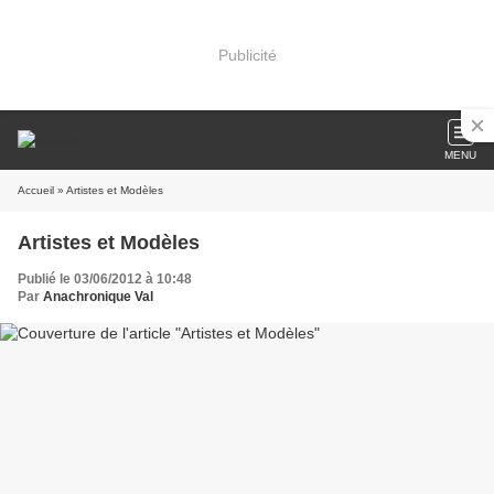
Publicité
MENU
Accueil
» Artistes et Modèles
Artistes et Modèles
Publié le 03/06/2012 à 10:48
Par
Anachronique Val