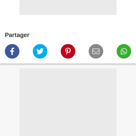
Partager