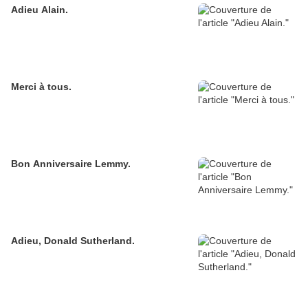
Adieu Alain.
Merci à tous.
Bon Anniversaire Lemmy.
Adieu, Donald Sutherland.