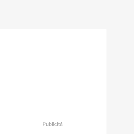
Publicité