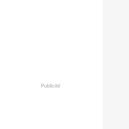
Publicité