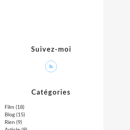
Suivez-moi
Catégories
Film
(18)
Blog
(15)
Rien
(9)