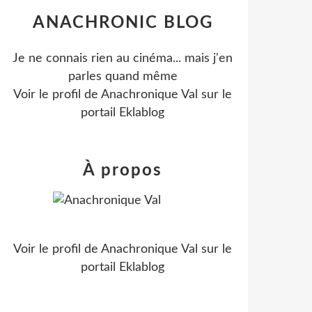
ANACHRONIC BLOG
Je ne connais rien au cinéma... mais j'en
parles quand même
Voir le profil de
Anachronique Val
sur le
portail Eklablog
À propos
Voir le profil de
Anachronique Val
sur le
portail Eklablog