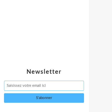
Newsletter