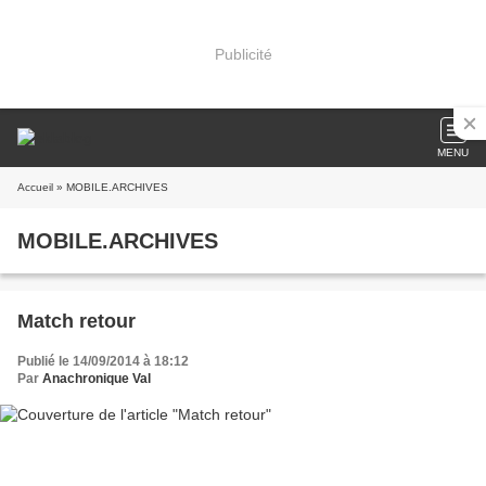
Publicité
MENU
Accueil
» MOBILE.ARCHIVES
MOBILE.ARCHIVES
Match retour
Publié le 14/09/2014 à 18:12
Par
Anachronique Val