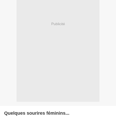
Publicité
Quelques sourires féminins...