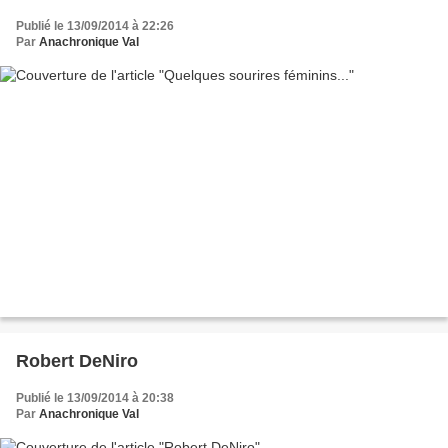
Publié le 13/09/2014 à 22:26
Par
Anachronique Val
Robert DeNiro
Publié le 13/09/2014 à 20:38
Par
Anachronique Val