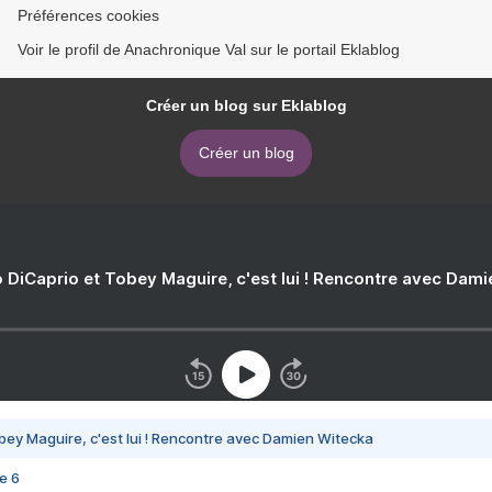
Préférences cookies
Voir le profil de Anachronique Val sur le portail Eklablog
Créer un blog sur Eklablog
Créer un blog
 DiCaprio et Tobey Maguire, c'est lui ! Rencontre avec Dam
bey Maguire, c'est lui ! Rencontre avec Damien Witecka
e 6