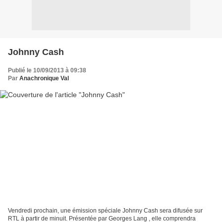
Johnny Cash
Publié le 10/09/2013 à 09:38
Par
Anachronique Val
Vendredi prochain, une émission spéciale Johnny Cash sera difusée sur
RTL à partir de minuit. Présentée par Georges Lang , elle comprendra