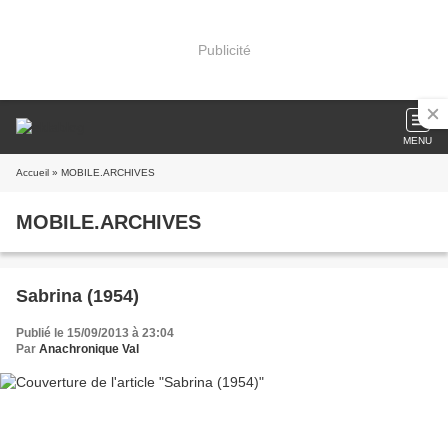
Publicité
MENU
Accueil
» MOBILE.ARCHIVES
MOBILE.ARCHIVES
Sabrina (1954)
Publié le 15/09/2013 à 23:04
Par
Anachronique Val