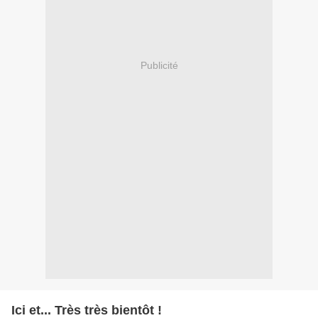
Publicité
Ici et... Très très bientôt !