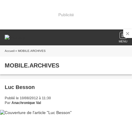
Publicité
MENU
Accueil
» MOBILE.ARCHIVES
MOBILE.ARCHIVES
Luc Besson
Publié le 10/08/2012 à 11:30
Par
Anachronique Val