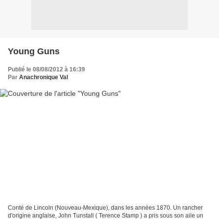
Young Guns
Publié le 08/08/2012 à 16:39
Par
Anachronique Val
Conté de Lincoln (Nouveau-Mexique), dans les années 1870. Un rancher
d'origine anglaise, John Tunstall ( Terence Stamp ) a pris sous son aile un