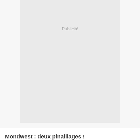
Publicité
Mondwest : deux pinaillages !