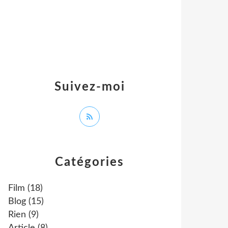
Suivez-moi
Catégories
Film
(18)
Blog
(15)
Rien
(9)