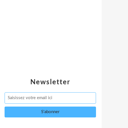
Newsletter