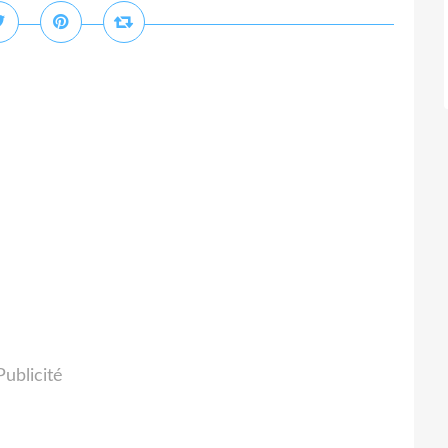
Publicité