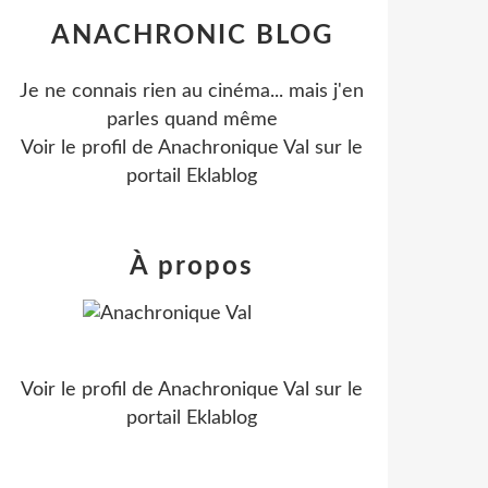
ANACHRONIC BLOG
Je ne connais rien au cinéma... mais j'en
parles quand même
Voir le profil de
Anachronique Val
sur le
portail Eklablog
À propos
Voir le profil de
Anachronique Val
sur le
portail Eklablog