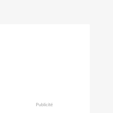
Publicité