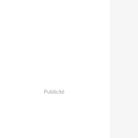
Publicité