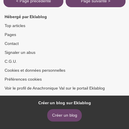
< Page précédente
Page suivante >
Hébergé par Eklablog
Top articles
Pages
Contact
Signaler un abus
C.G.U.
Cookies et données personnelles
Préférences cookies
Voir le profil de Anachronique Val sur le portail Eklablog
Créer un blog sur Eklablog
Créer un blog