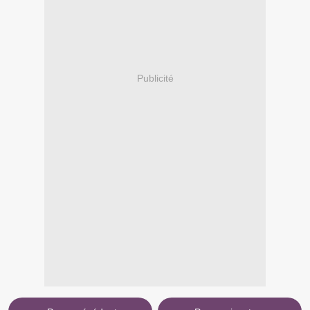
Publicité