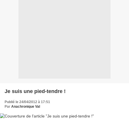
Je suis une pied-tendre !
Publié le 24/04/2012 à 17:51
Par
Anachronique Val