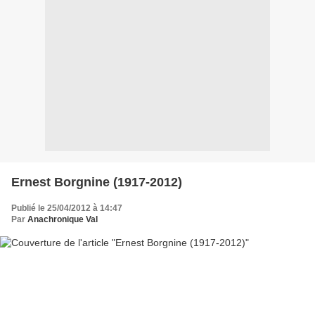
Ernest Borgnine (1917-2012)
Publié le 25/04/2012 à 14:47
Par
Anachronique Val