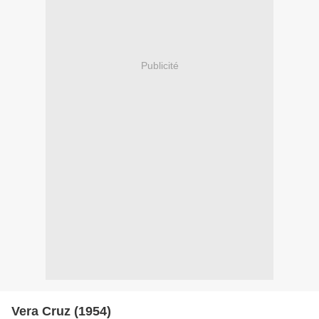
Publicité
Vera Cruz (1954)