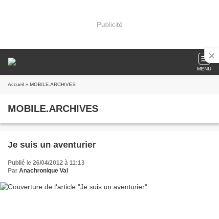
Publicité
MENU
Accueil
» MOBILE.ARCHIVES
MOBILE.ARCHIVES
Je suis un aventurier
Publié le 26/04/2012 à 11:13
Par
Anachronique Val