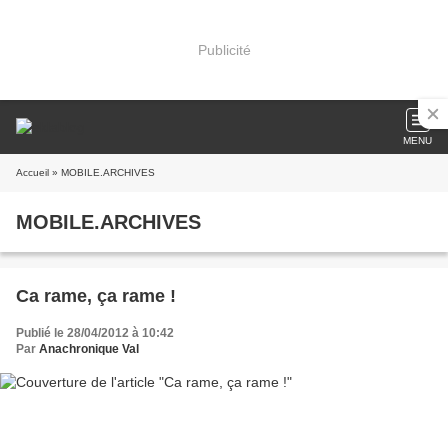
Publicité
MENU
Accueil
» MOBILE.ARCHIVES
MOBILE.ARCHIVES
Ca rame, ça rame !
Publié le 28/04/2012 à 10:42
Par
Anachronique Val