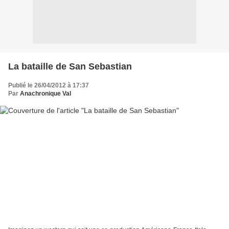
La bataille de San Sebastian
Publié le 26/04/2012 à 17:37
Par
Anachronique Val