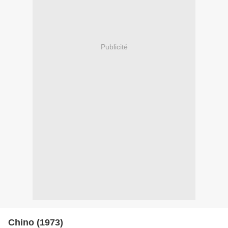
Publicité
Chino (1973)