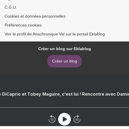
C.G.U.
Cookies et données personnelles
Préférences cookies
Voir le profil de Anachronique Val sur le portail Eklablog
Créer un blog sur Eklablog
Créer un blog
 DiCaprio et Tobey Maguire, c'est lui ! Rencontre avec Dam