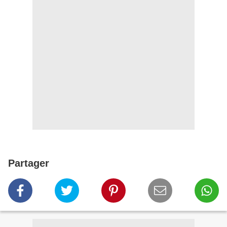
Partager