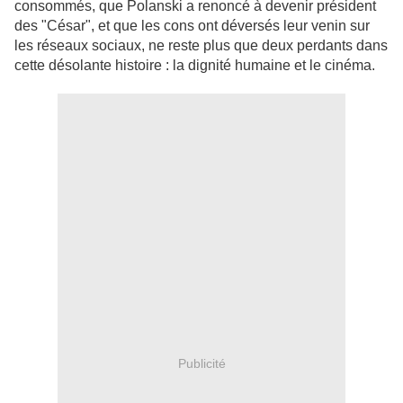
consommés, que Polanski a renoncé à devenir président
des "César", et que les cons ont déversés leur venin sur
les réseaux sociaux, ne reste plus que deux perdants dans
cette désolante histoire : la dignité humaine et le cinéma.
Publicité