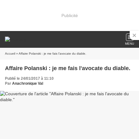
Publicité
MENU
Accueil
» Affaire Polanski : je me fais l'avocate du diable.
Affaire Polanski : je me fais l'avocate du diable.
Publié le 24/01/2017 à 11:10
Par
Anachronique Val