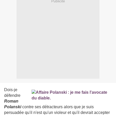
Publicité
Dois-je
défendre
Roman
Polanski
contre ses détracteurs alors que je suis
persuadée qu'il n'est qu'un violeur et qu'il devrait accepter