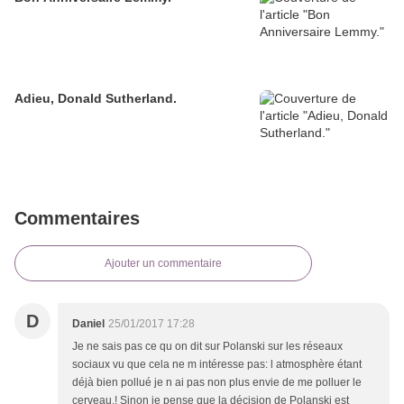
Adieu, Donald Sutherland.
Commentaires
Ajouter un commentaire
D
Daniel
25/01/2017 17:28
Je ne sais pas ce qu on dit sur Polanski sur les réseaux
sociaux vu que cela ne m intéresse pas: l atmosphère étant
déjà bien pollué je n ai pas non plus envie de me polluer le
cerveau.! Sinon je pense que la décision de Polanski est