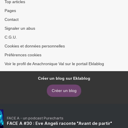
Top articles
Pages
Contact
Signaler un abus
C.G.U.
Cookies et données personnelles
Préférences cookies
Voir le profil de Anachronique Val sur le portail Eklablog
Créer un blog sur Eklablog
Créer un blog
FACE A - un podcast Purecharts
FACE A #30 : Eve Angeli raconte "Avant de partir"