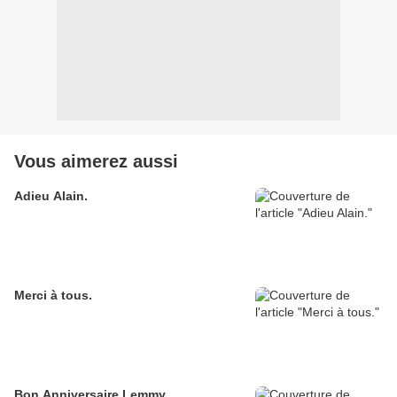
Vous aimerez aussi
Adieu Alain.
Merci à tous.
Bon Anniversaire Lemmy.