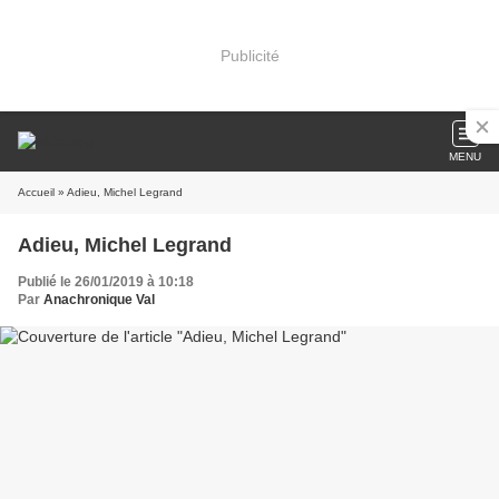
Publicité
MENU
Accueil
» Adieu, Michel Legrand
Adieu, Michel Legrand
Publié le 26/01/2019 à 10:18
Par
Anachronique Val