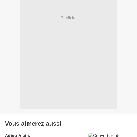
Publicité
Vous aimerez aussi
Adieu Alain.