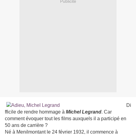
Publicité
Di
fficile de rendre hommage à
Michel Legrand
. Car
comment évoquer tout les films auxquels il a participé en
50 ans de carrière ?
Né à Menilmontant le 24 février 1932, il commence à