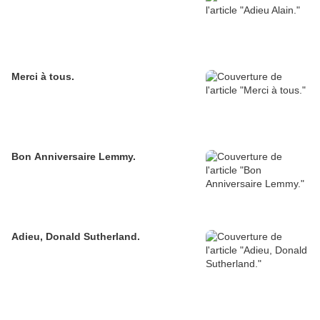
Merci à tous.
Bon Anniversaire Lemmy.
Adieu, Donald Sutherland.