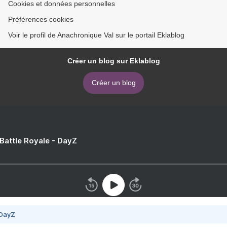
Cookies et données personnelles
Préférences cookies
Voir le profil de Anachronique Val sur le portail Eklablog
Créer un blog sur Eklablog
Créer un blog
 Battle Royale - DayZ
 DayZ