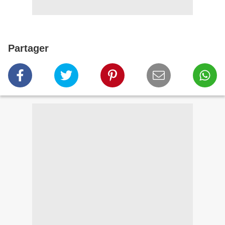
Partager