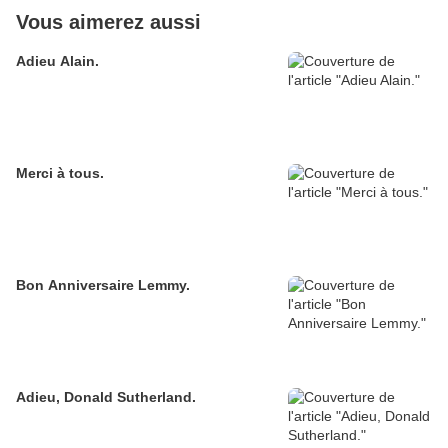
Vous aimerez aussi
Adieu Alain.
Merci à tous.
Bon Anniversaire Lemmy.
Adieu, Donald Sutherland.