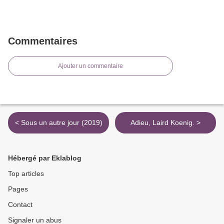
Commentaires
Ajouter un commentaire
< Sous un autre jour (2019)
Adieu, Laird Koenig. >
Hébergé par Eklablog
Top articles
Pages
Contact
Signaler un abus