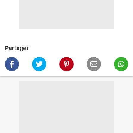
Partager