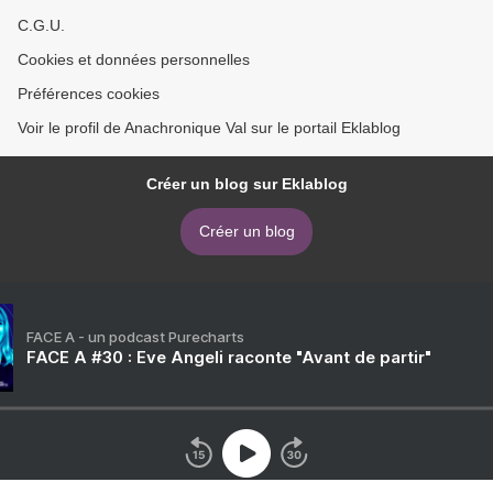
C.G.U.
Cookies et données personnelles
Préférences cookies
Voir le profil de Anachronique Val sur le portail Eklablog
Créer un blog sur Eklablog
Créer un blog
FACE A - un podcast Purecharts
FACE A #30 : Eve Angeli raconte "Avant de partir"