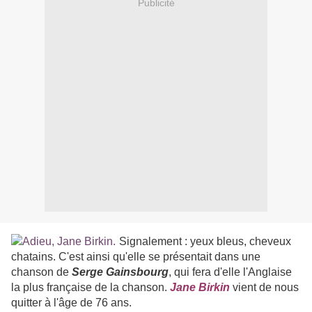
Publicité
Signalement : yeux bleus, cheveux
chatains. C'est ainsi qu'elle se présentait dans une
chanson de
Serge
Gainsbourg
, qui fera d'elle l'Anglaise
la plus française de la chanson.
Jane Birkin
vient de nous
quitter à l'âge de 76 ans.