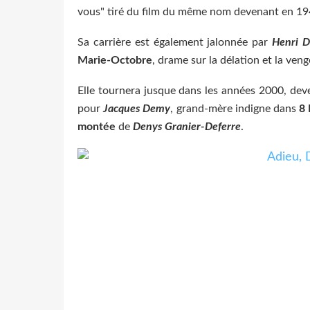
vous" tiré du film du même nom devenant en 19
Sa carrière est également jalonnée par
Henri D
Marie-Octobre
, drame sur la délation et la ven
Elle tournera jusque dans les années 2000, dev
pour
Jacques Demy
, grand-mère indigne dans
8
montée
de
Denys Granier-Deferre
.