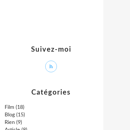
Suivez-moi
Catégories
Film
(18)
Blog
(15)
Rien
(9)