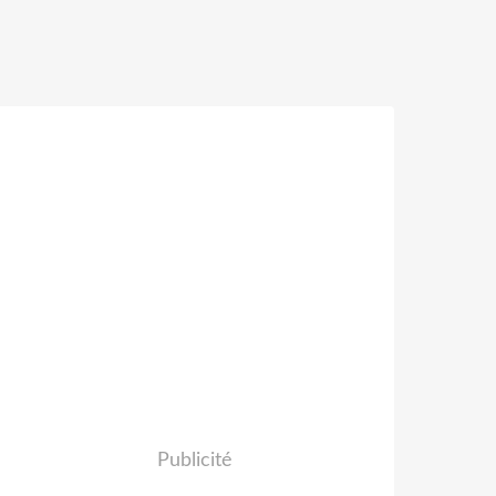
Publicité