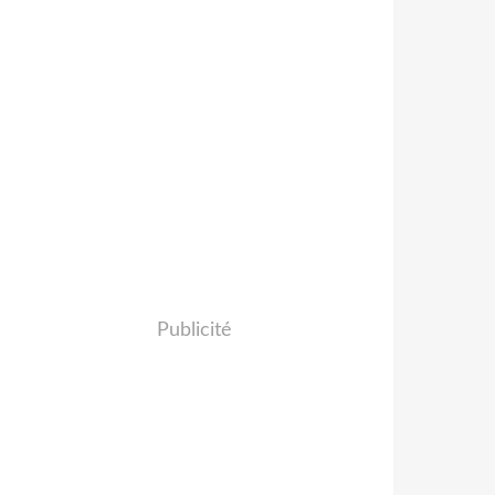
Publicité