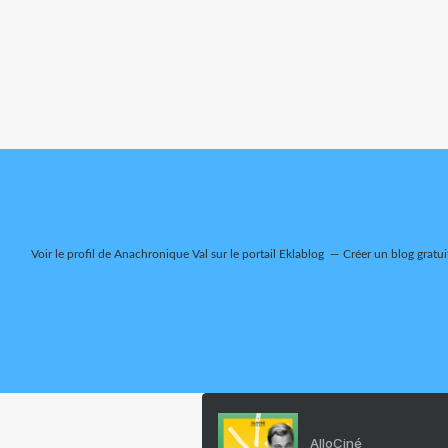
Voir le profil de
Anachronique Val
sur le portail Eklablog
Créer un blog gratui
AlloCiné