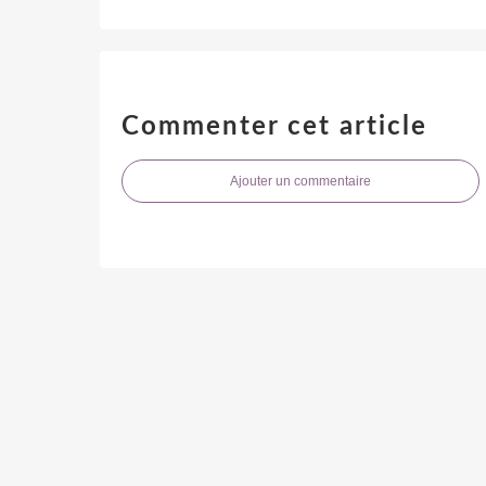
Commenter cet article
Ajouter un commentaire