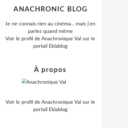
ANACHRONIC BLOG
Je ne connais rien au cinéma... mais j'en
parles quand même
Voir le profil de
Anachronique Val
sur le
portail Eklablog
À propos
Voir le profil de
Anachronique Val
sur le
portail Eklablog