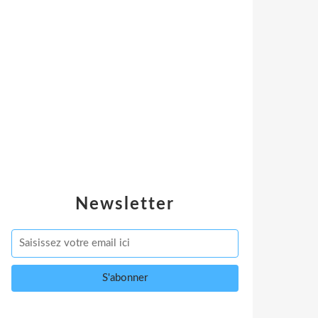
Newsletter