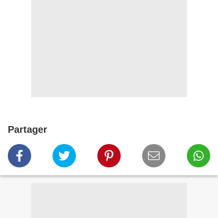
Partager