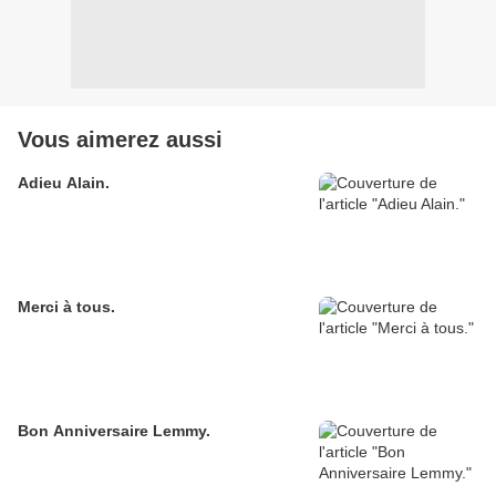
Vous aimerez aussi
Adieu Alain.
Merci à tous.
Bon Anniversaire Lemmy.