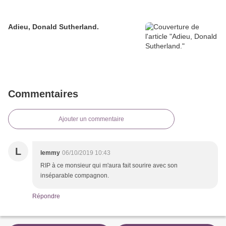
Adieu, Donald Sutherland.
Commentaires
Ajouter un commentaire
L
lemmy
06/10/2019 10:43
RIP à ce monsieur qui m'aura fait sourire avec son
inséparable compagnon.
Répondre