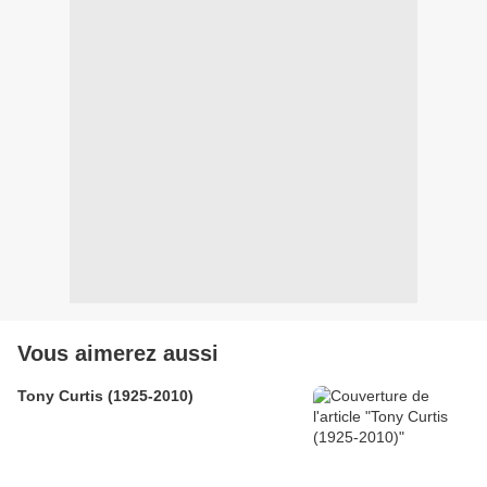
Vous aimerez aussi
Tony Curtis (1925-2010)