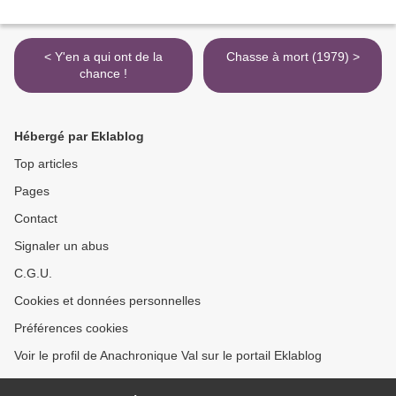
< Y'en a qui ont de la
Chasse à mort (1979) >
chance !
Hébergé par Eklablog
Top articles
Pages
Contact
Signaler un abus
C.G.U.
Cookies et données personnelles
Préférences cookies
Voir le profil de Anachronique Val sur le portail Eklablog