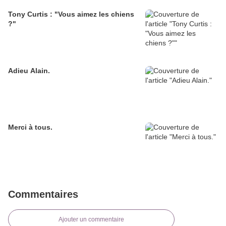
Tony Curtis : "Vous aimez les chiens
?"
Adieu Alain.
Merci à tous.
Commentaires
Ajouter un commentaire