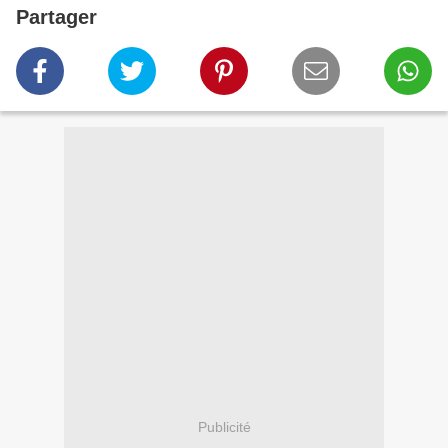
Partager
Publicité