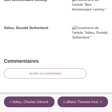
Adieu, Donald Sutherland.
Commentaires
Ajouter un commentaire
< Adieu, Charles Gérard.
L'affaire Thomas Ince. >