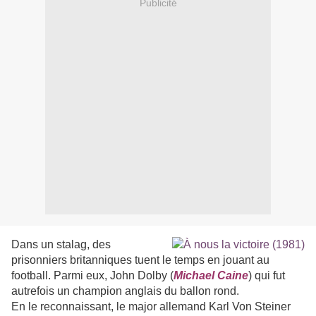
Publicité
Dans un stalag, des
prisonniers britanniques tuent le temps en jouant au
football. Parmi eux, John Dolby (
Michael Caine
) qui fut
autrefois un champion anglais du ballon rond.
En le reconnaissant, le major allemand Karl Von Steiner