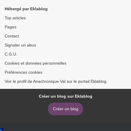
Hébergé par Eklablog
Top articles
Pages
Contact
Signaler un abus
C.G.U.
Cookies et données personnelles
Préférences cookies
Voir le profil de Anachronique Val sur le portail Eklablog
Créer un blog sur Eklablog
Créer un blog