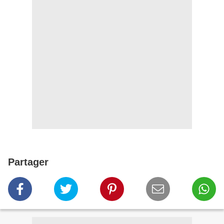
Partager