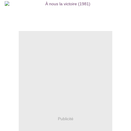
Publicité