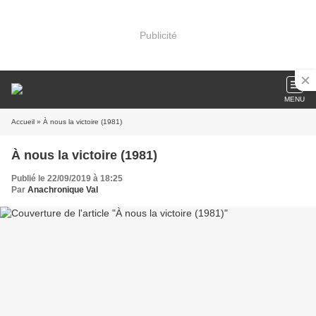
Publicité
MENU
Accueil
» À nous la victoire (1981)
À nous la victoire (1981)
Publié le 22/09/2019 à 18:25
Par
Anachronique Val