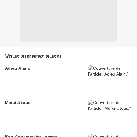
Vous aimerez aussi
Adieu Alain.
Merci à tous.
Bon Anniversaire Lemmy.